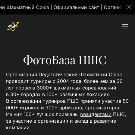
ий Шахматный Союз | Официальный сайт | Организаци
ФотоБаза ПШС
Организация Педагогический Шахматный Союз
проводит турниры с 2004 года, более чем за 20
лет провела 3000+ шахматных соревнований
в 30+ городах в 100+ различных локациях.
В организации турниров ПШС приняли участие 50
000+ игроков и 300+ арбитров, организаторов.
Из них 100+ лучших признаны
резидентами
ПШС,
за участие в организации и вклад в развитие
компании.