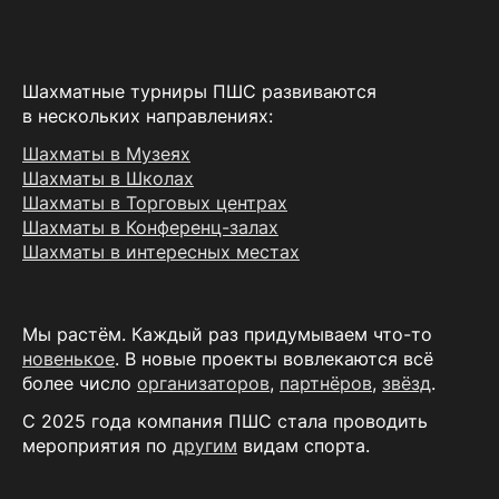
Шахматные турниры ПШС развиваются
в нескольких направлениях:
Шахматы в Музеях
Шахматы в Школах
Шахматы в Торговых центрах
Шахматы в Конференц-залах
Шахматы в интересных местах
Мы растём. Каждый раз придумываем что-то
новенькое
. В новые проекты вовлекаются всё
более число
организаторов
,
партнёров
,
звёзд
.
С 2025 года компания ПШС стала проводить
мероприятия по
другим
видам спорта.