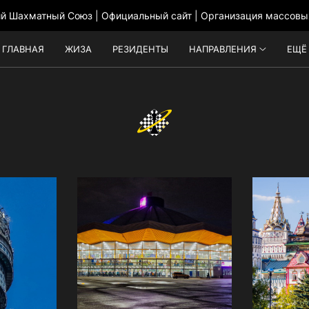
ий Шахматный Союз | Официальный сайт | Организация массовы
ГЛАВНАЯ
ЖИЗА
РЕЗИДЕНТЫ
НАПРАВЛЕНИЯ
ЕЩЁ