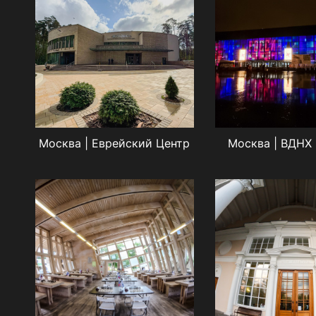
Москва | Еврейский Центр
Москва | ВДНХ |