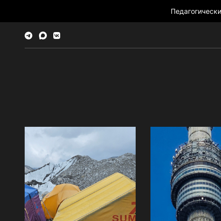
Педагогическ