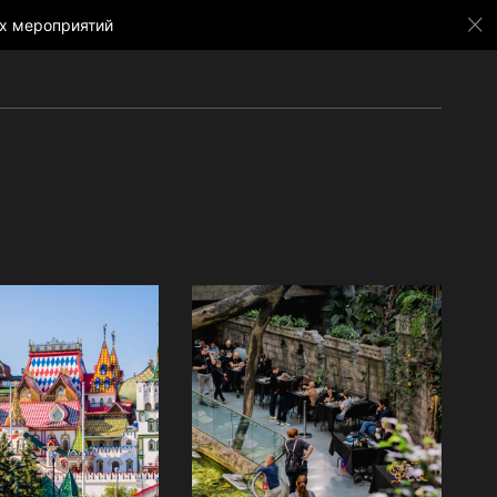
х мероприятий