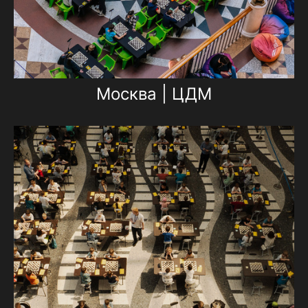
Москва | ЦДМ