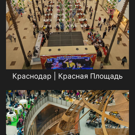
Краснодар | Красная Площадь