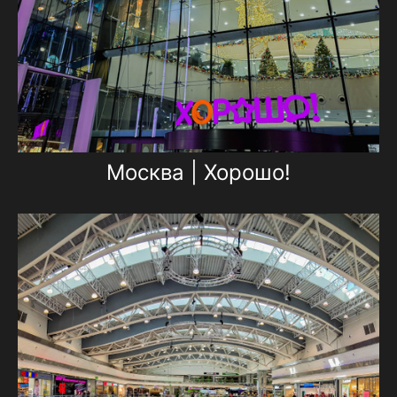
Москва | Хорошо!