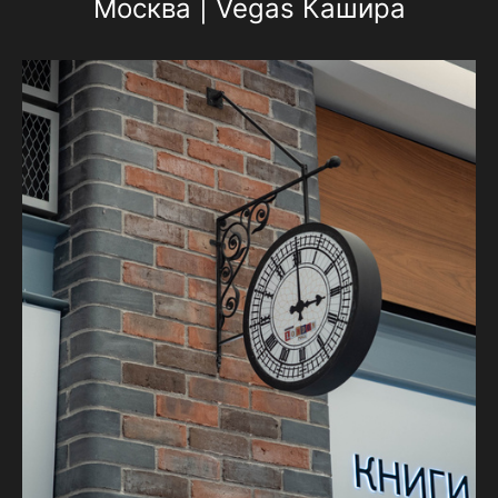
Москва | Vegas Кашира