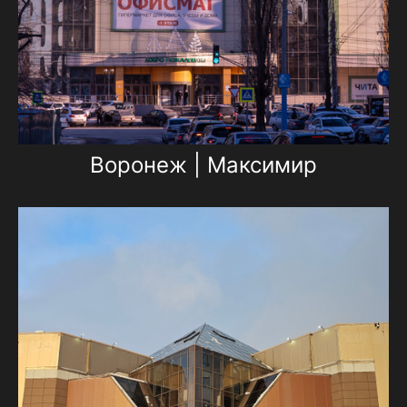
Воронеж | Максимир