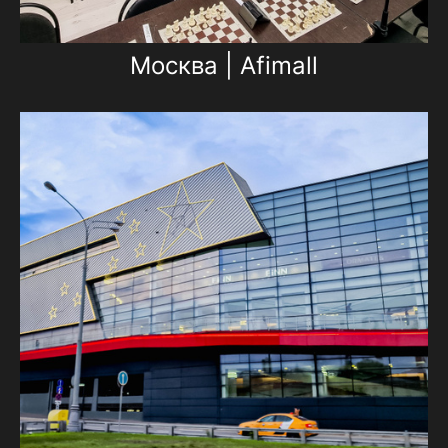
Москва | Afimall