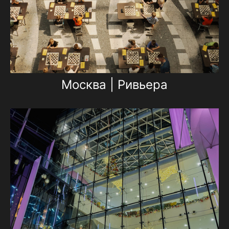
Москва | Ривьера