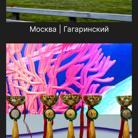
Москва | Гагаринский