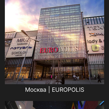
Москва | EUROPOLIS