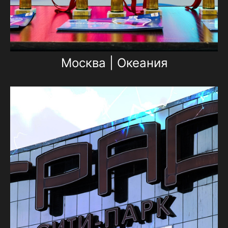
Москва | Океания