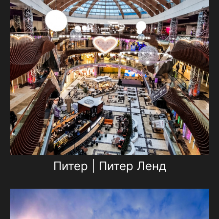
Питер | Питер Ленд