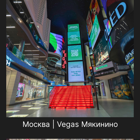
Москва | Vegas Мякинино