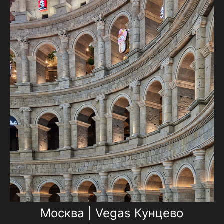
Москва | Vegas Кунцево