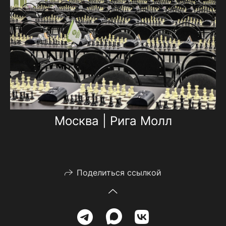
Москва | Рига Молл
Поделиться ссылкой