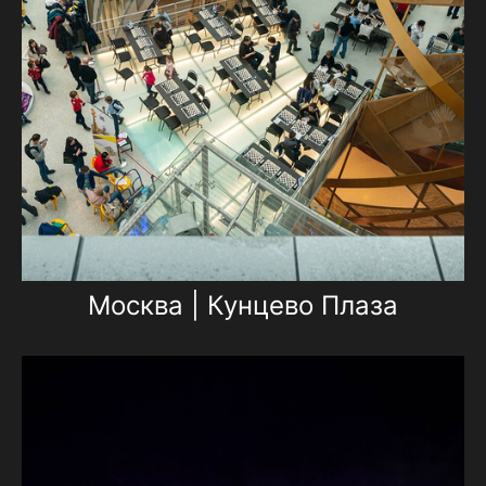
Москва | Кунцево Плаза