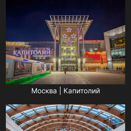
Москва | Капитолий