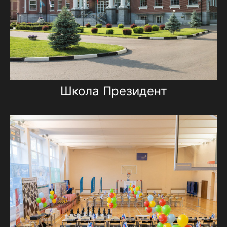
Школа Президент