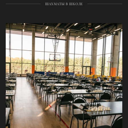
ШАХМАТЫ В ШКОЛЕ