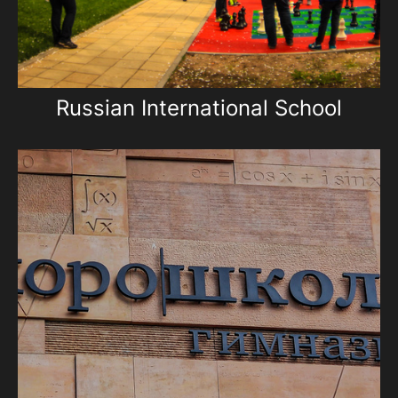
Russian International School