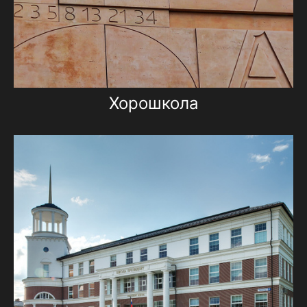
Хорошкола