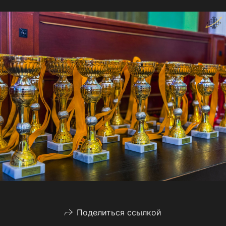
Поделиться ссылкой