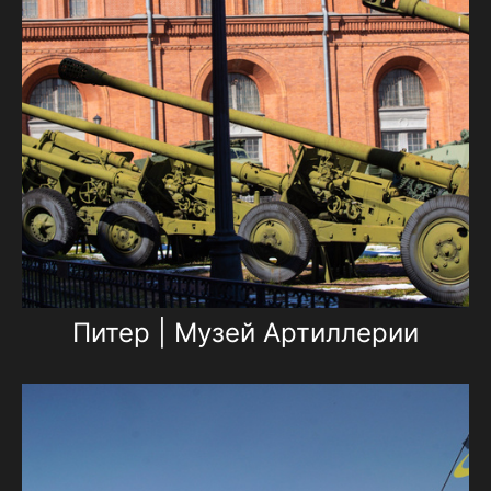
Питер | Музей Артиллерии