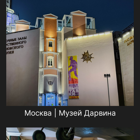
Москва | Музей Дарвина