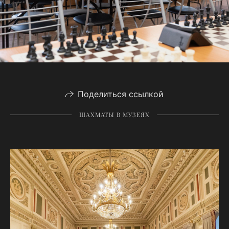
Поделиться ссылкой
ШАХМАТЫ В МУЗЕЯХ