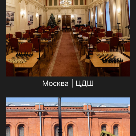
Москва | ЦДШ