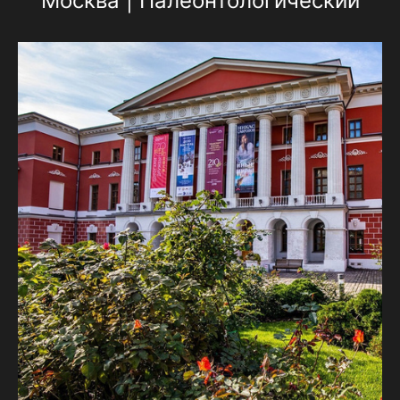
Москва | Палеонтологический