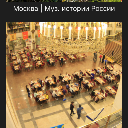
Москва | Муз. истории России