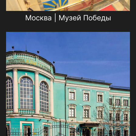
Москва | Музей Победы