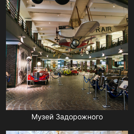
Музей Задорожного