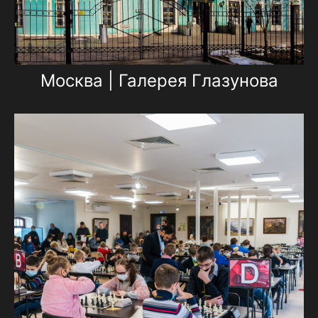
Москва | Галерея Глазунова