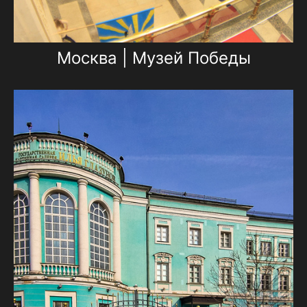
Москва | Музей Победы