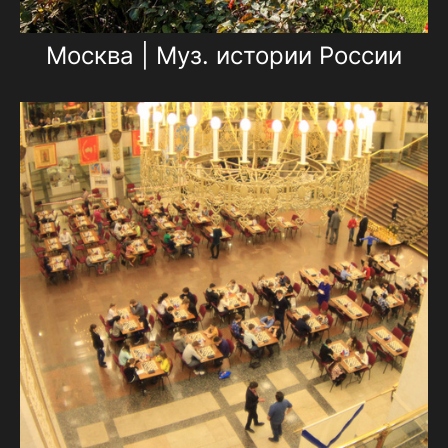
Москва | Муз. истории России