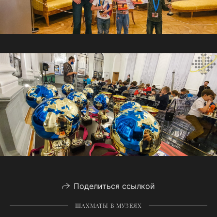
Поделиться ссылкой
ШАХМАТЫ В МУЗЕЯХ