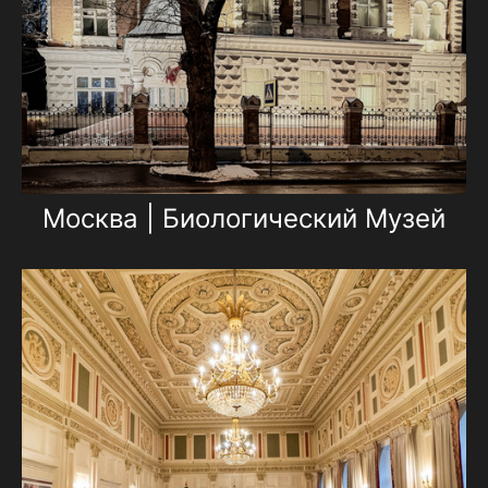
Москва | Биологический Музей