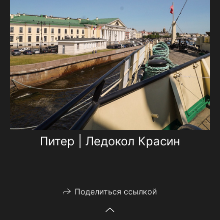
Питер | Ледокол Красин
Поделиться ссылкой