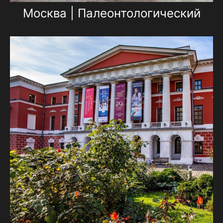
Москва | Палеонтологический