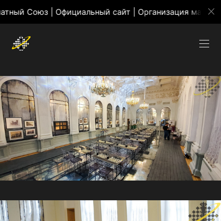
Союз | Официальный сайт | Организация массовых ме