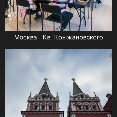
Москва | Кв. Крыжановского