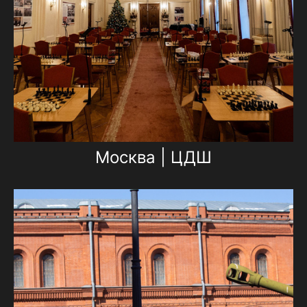
Москва | ЦДШ