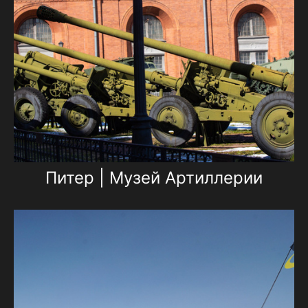
Питер | Музей Артиллерии