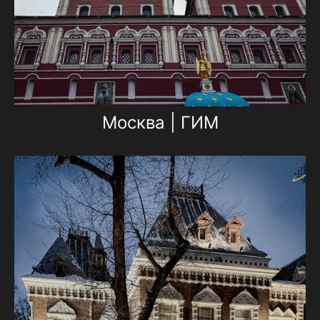
Москва | ГИМ