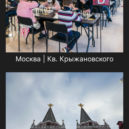
Москва | Кв. Крыжановского