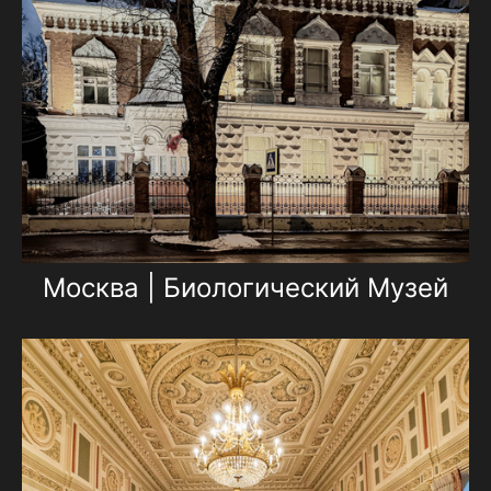
Москва | Биологический Музей