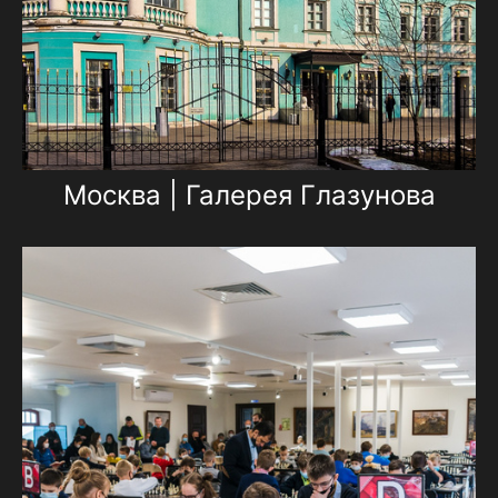
Москва | Галерея Глазунова