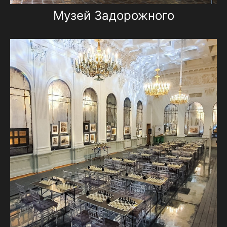
Музей Задорожного