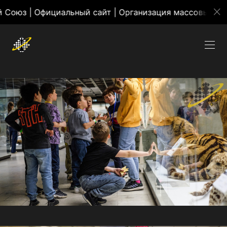
ициальный сайт | Организация массовых мероприятий