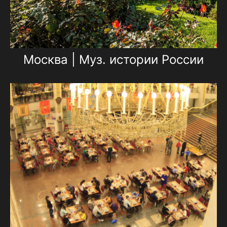
Москва | Муз. истории России