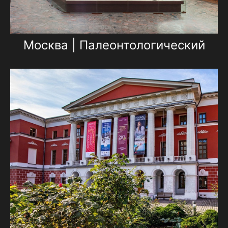
Москва | Палеонтологический