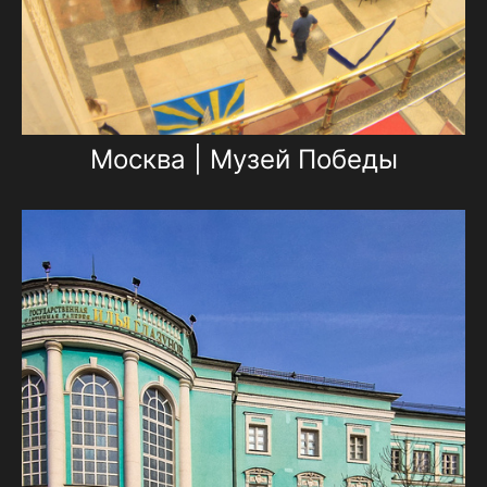
Москва | Музей Победы