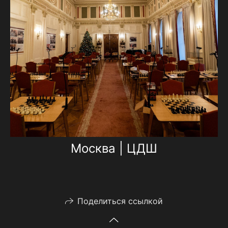
Москва | ЦДШ
Поделиться ссылкой