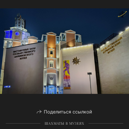
Поделиться ссылкой
ШАХМАТЫ В МУЗЕЯХ