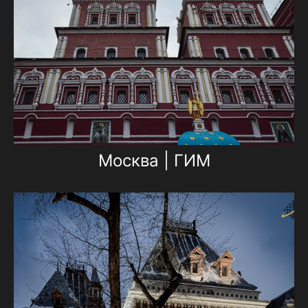
Москва | ГИМ