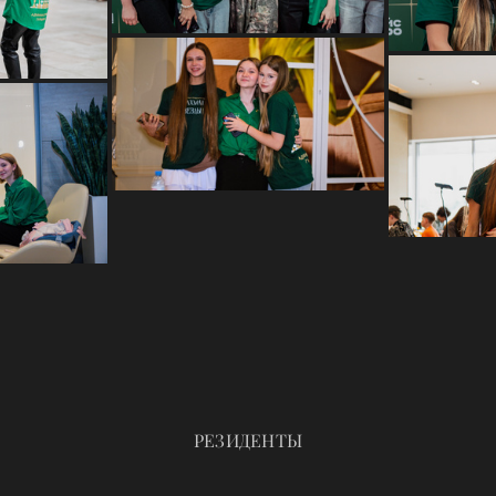
РЕЗИДЕНТЫ