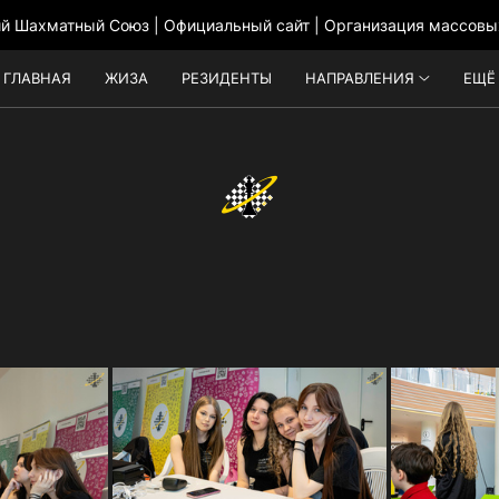
ий Шахматный Союз | Официальный сайт | Организация массовы
ГЛАВНАЯ
ЖИЗА
РЕЗИДЕНТЫ
НАПРАВЛЕНИЯ
ЕЩЁ