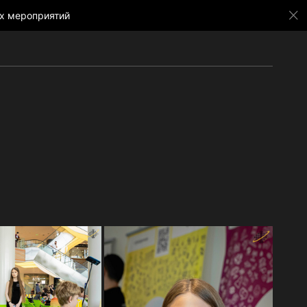
х мероприятий