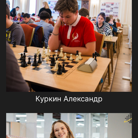
Куркин Александр