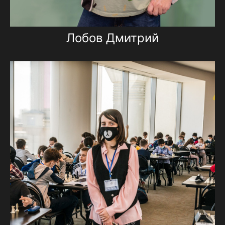
Лобов Дмитрий