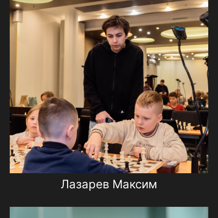
Лазарев Максим