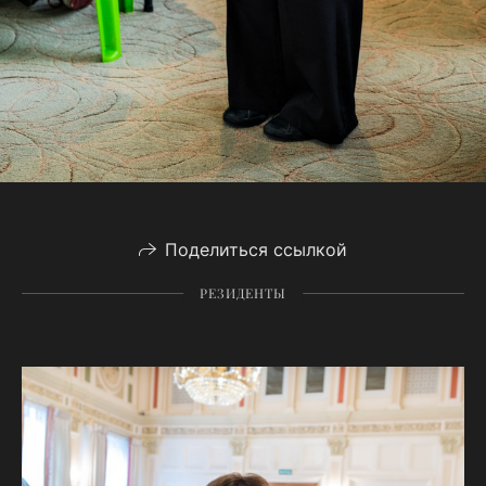
Поделиться ссылкой
РЕЗИДЕНТЫ