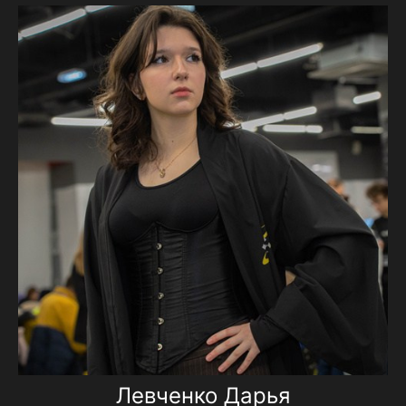
Левченко Дарья