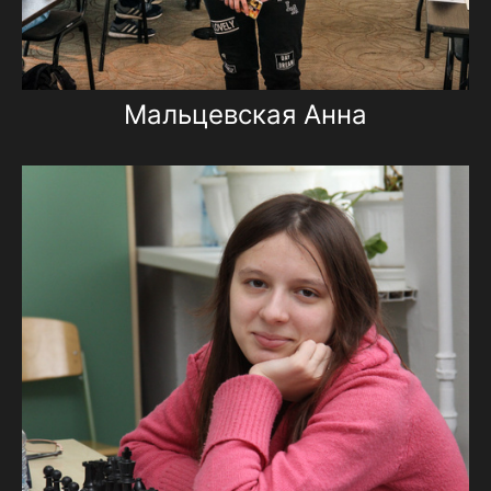
Мальцевская Анна