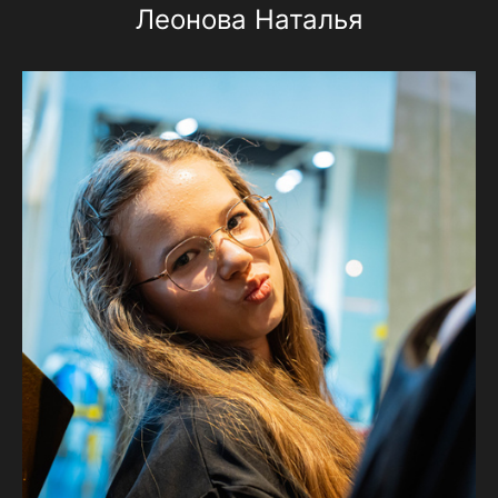
Леонова Наталья