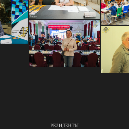
РЕЗИДЕНТЫ