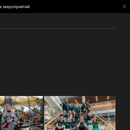
х мероприятий