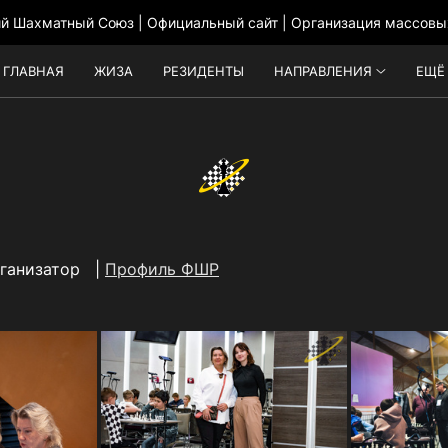
ий Шахматный Союз | Официальный сайт | Организация массовы
ГЛАВНАЯ
ЖИЗА
РЕЗИДЕНТЫ
НАПРАВЛЕНИЯ
ЕЩЁ
рганизатор |
Профиль ФШР