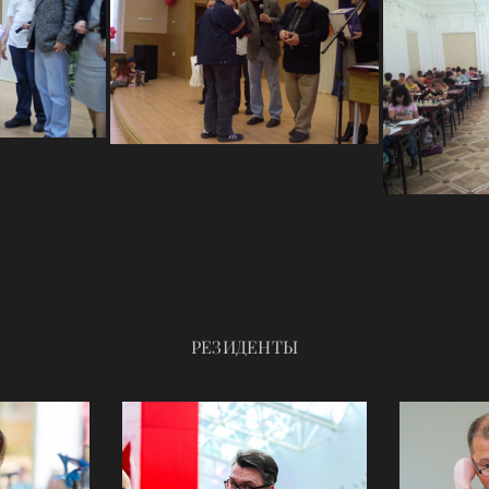
РЕЗИДЕНТЫ