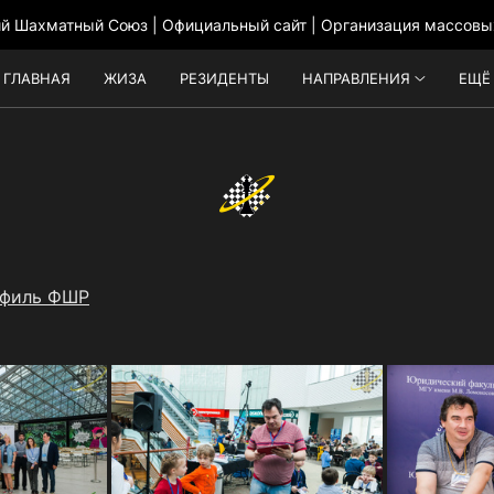
ий Шахматный Союз | Официальный сайт | Организация массовы
ГЛАВНАЯ
ЖИЗА
РЕЗИДЕНТЫ
НАПРАВЛЕНИЯ
ЕЩЁ
филь ФШР