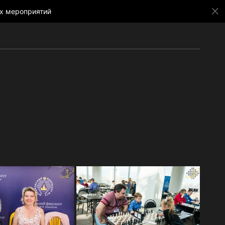
х мероприятий