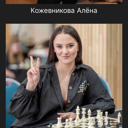
Кожевникова Алёна