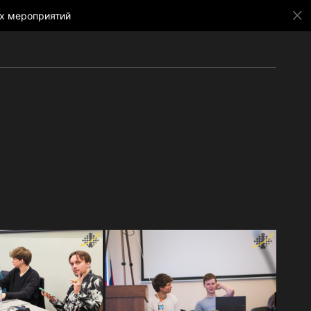
х мероприятий