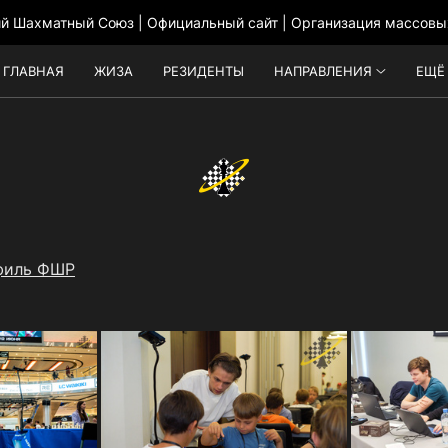
ий Шахматный Союз | Официальный сайт | Организация массовы
ГЛАВНАЯ
ЖИЗА
РЕЗИДЕНТЫ
НАПРАВЛЕНИЯ
ЕЩЁ
филь ФШР