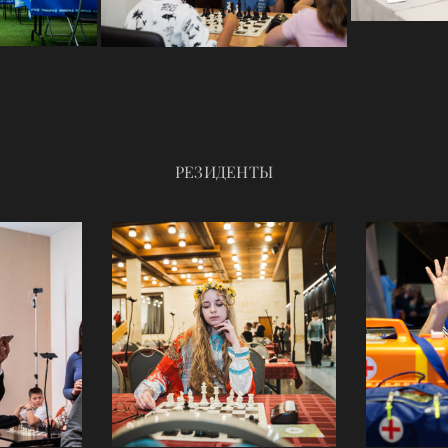
РЕЗИДЕНТЫ