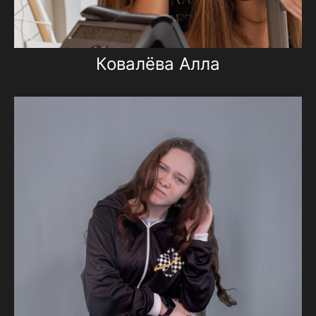
Ковалёва Алла