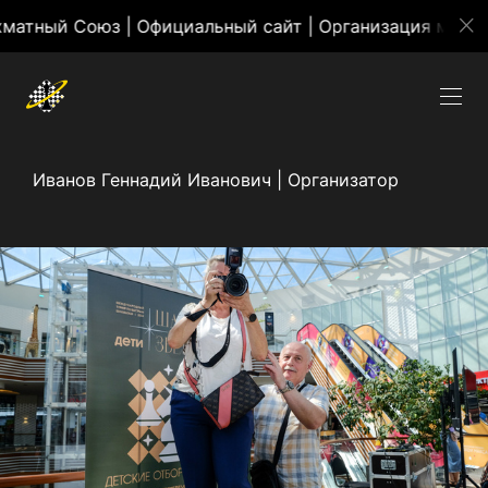
Союз | Официальный сайт | Организация массовых ме
Иванов Геннадий Иванович | Организатор