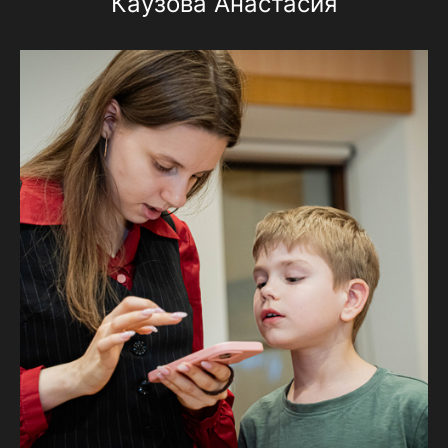
Каузова Анастасия