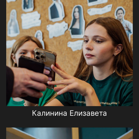
Калинина Елизавета