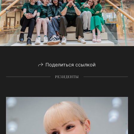
Поделиться ссылкой
РЕЗИДЕНТЫ