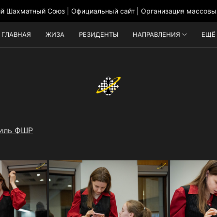
ий Шахматный Союз | Официальный сайт | Организация массовы
ГЛАВНАЯ
ЖИЗА
РЕЗИДЕНТЫ
НАПРАВЛЕНИЯ
ЕЩЁ
иль ФШР