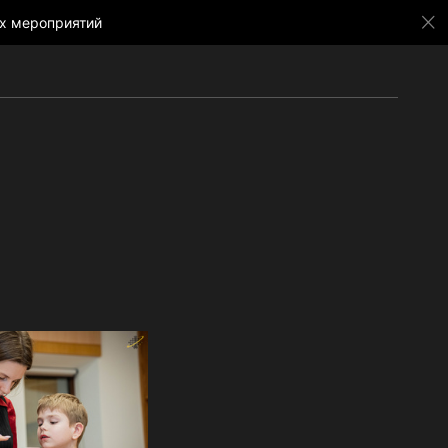
х мероприятий