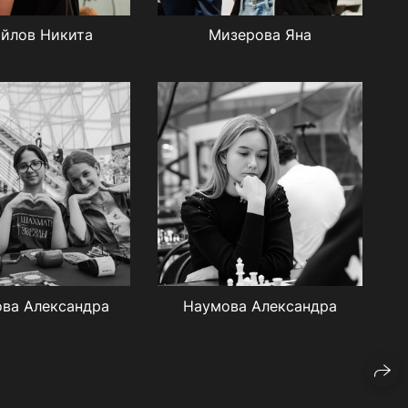
йлов Никита
Мизерова Яна
ва Александра
Наумова Александра