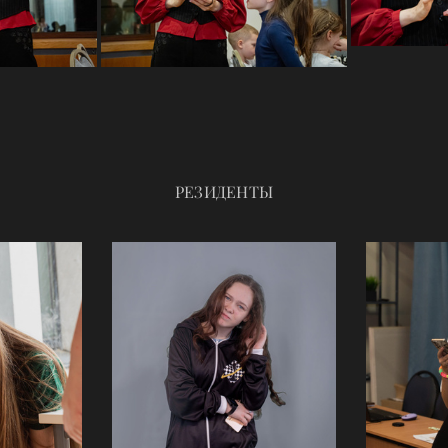
РЕЗИДЕНТЫ