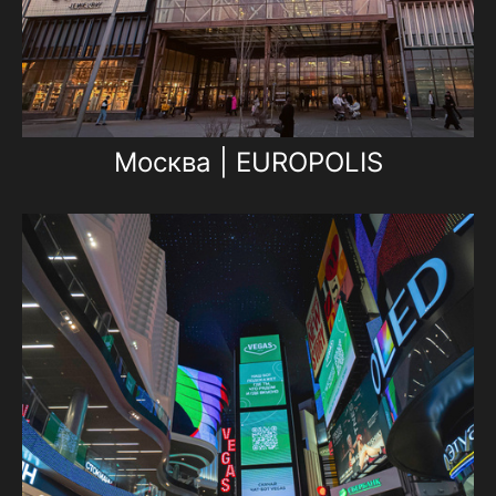
Москва | EUROPOLIS