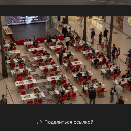
Поделиться ссылкой