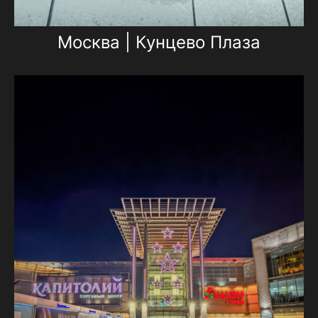
Москва | Кунцево Плаза