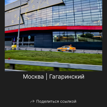
Москва | Гагаринский
Поделиться ссылкой