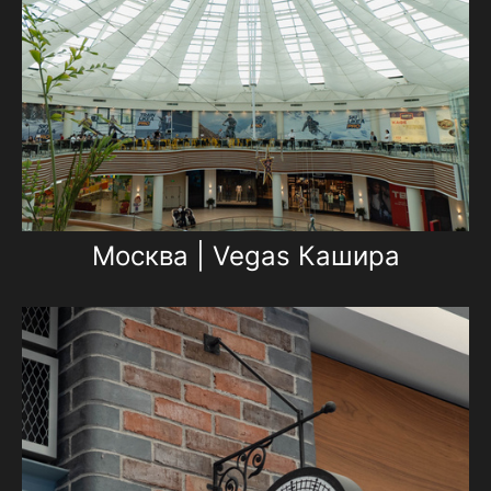
Москва | Vegas Кашира