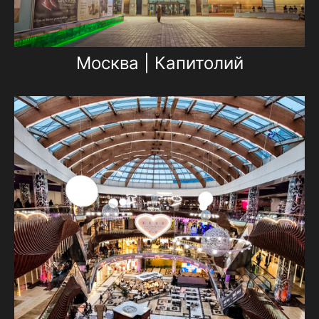
Москва | Капитолий