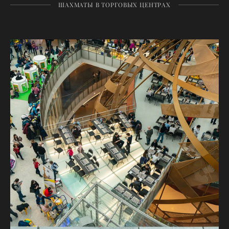
ШАХМАТЫ В ТОРГОВЫХ ЦЕНТРАХ