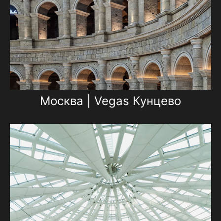
Москва | Vegas Кунцево