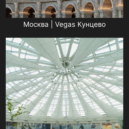
Москва | Vegas Кунцево