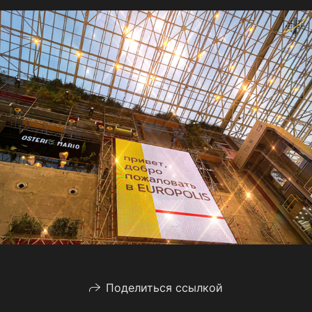
Поделиться ссылкой