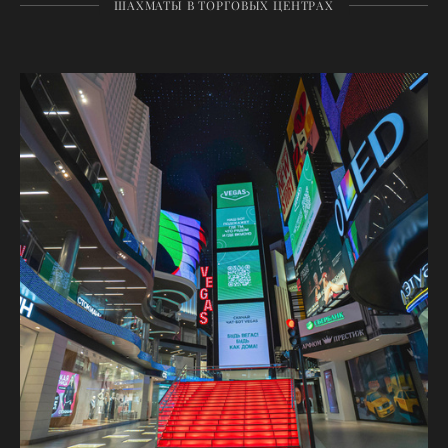
ШАХМАТЫ В ТОРГОВЫХ ЦЕНТРАХ