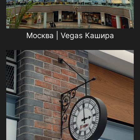
Москва | Vegas Кашира