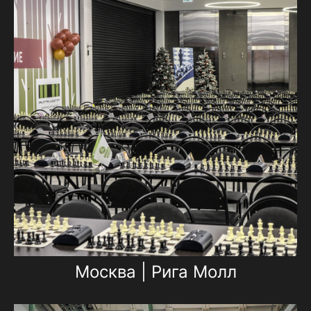
Москва | Рига Молл