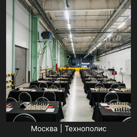
Москва | Технополис