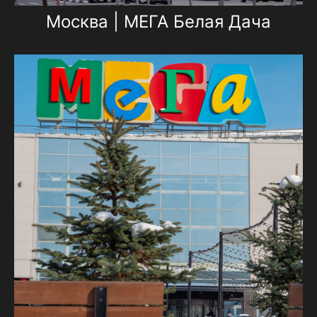
Москва | МЕГА Белая Дача