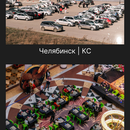
Челябинск | КС