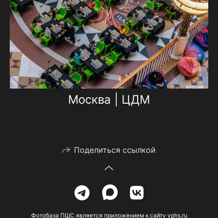
Москва | ЦДМ
Поделиться ссылкой
Фотобаза ПШС является приложением к сайту vphs.ru