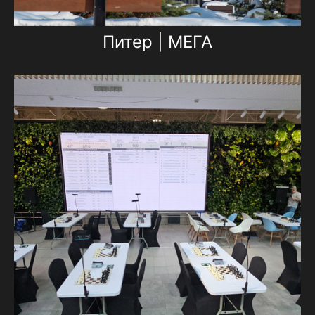
Питер | МЕГА