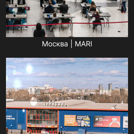
Москва | MARI