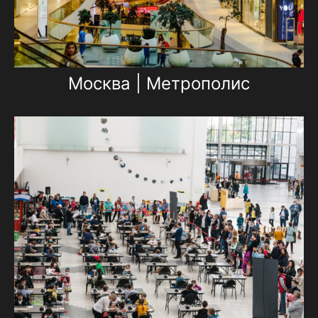
Москва | Метрополис