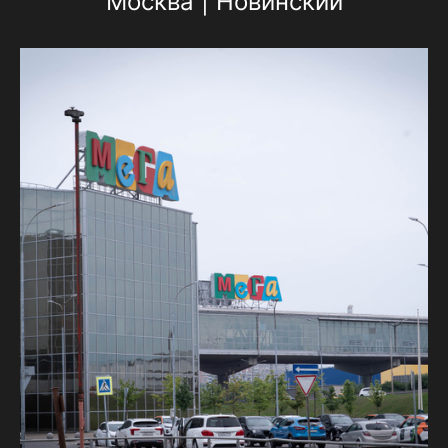
Москва | Новинский