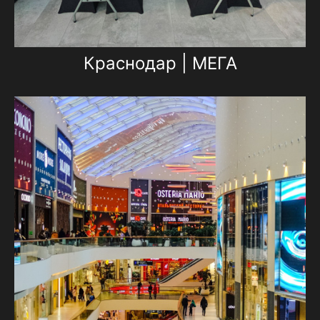
Краснодар | МЕГА