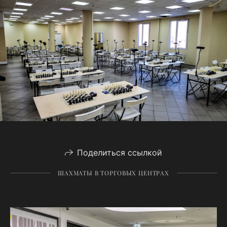
Поделиться ссылкой
ШАХМАТЫ В ТОРГОВЫХ ЦЕНТРАХ