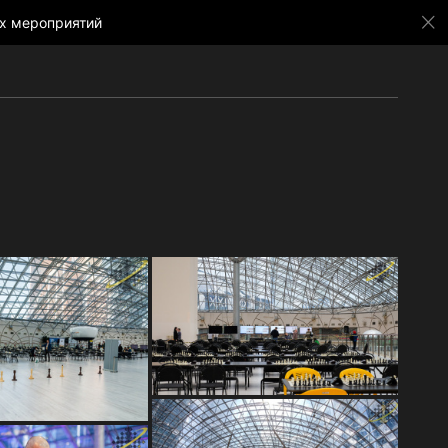
х мероприятий