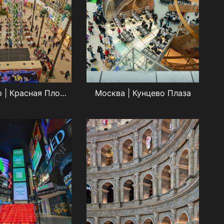
Краснодар | Красная Площадь
Москва | Кунцево Плаза