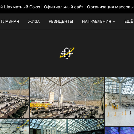
ий Шахматный Союз | Официальный сайт | Организация массовы
ГЛАВНАЯ
ЖИЗА
РЕЗИДЕНТЫ
НАПРАВЛЕНИЯ
ЕЩЁ