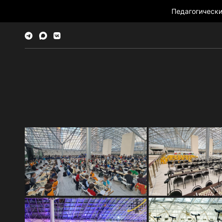
Педагогическ