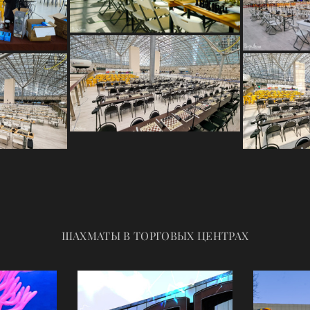
ШАХМАТЫ В ТОРГОВЫХ ЦЕНТРАХ