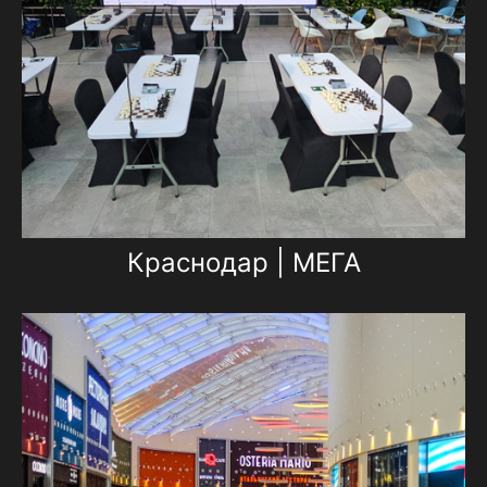
Краснодар | МЕГА