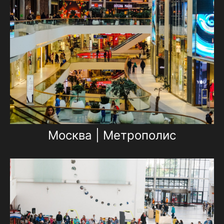
Москва | Метрополис