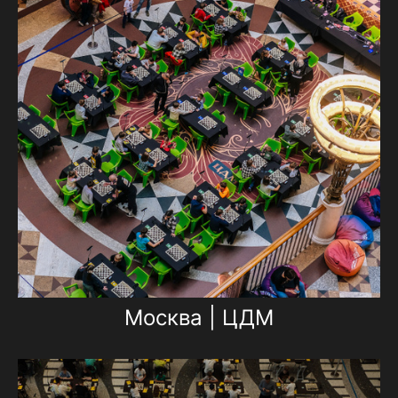
Москва | ЦДМ