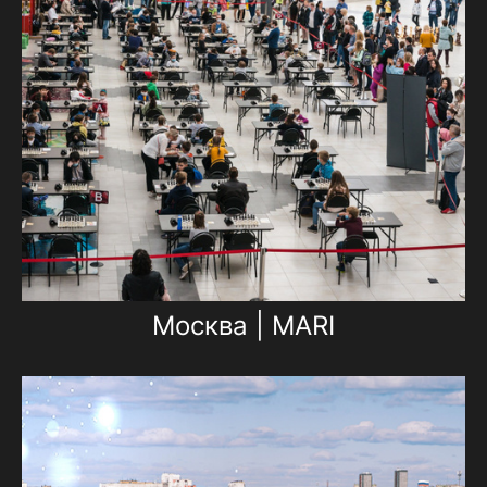
Москва | MARI