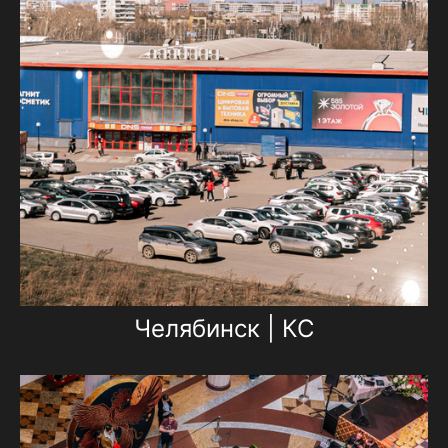
Челябинск | КС