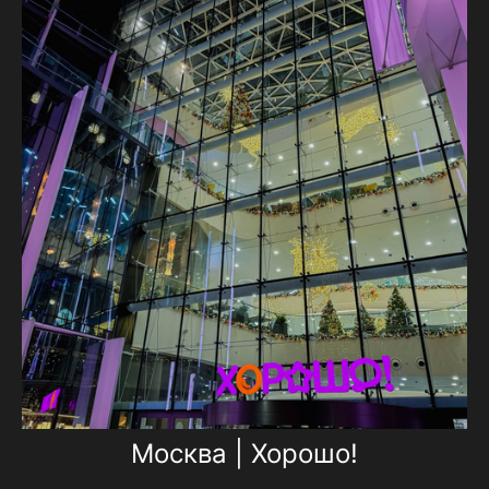
Москва | Хорошо!