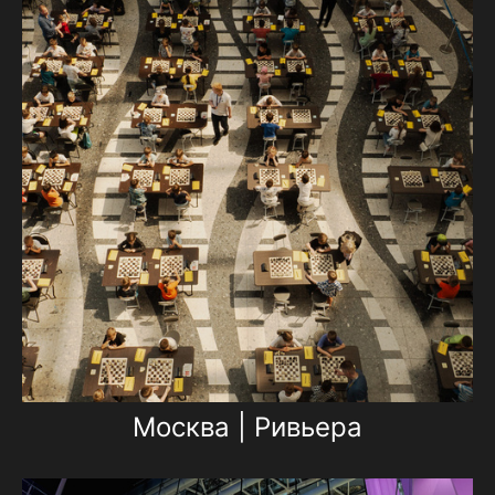
Москва | Ривьера