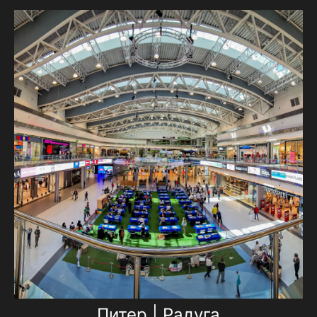
Питер | Радуга