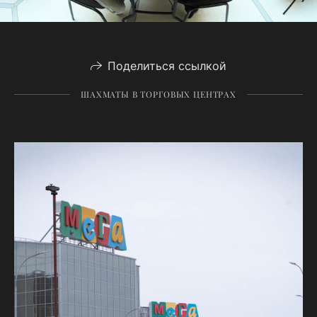
Поделиться ссылкой
ШАХМАТЫ В ТОРГОВЫХ ЦЕНТРАХ