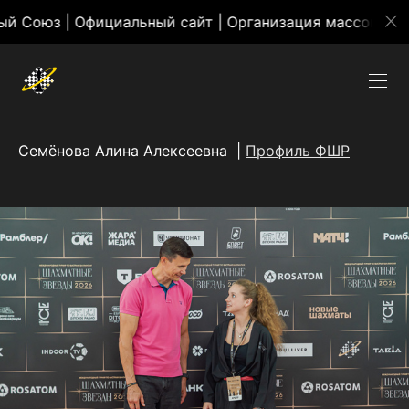
иальный сайт | Организация массовых мероприятий
Семёнова Алина Алексеевна |
Профиль ФШР