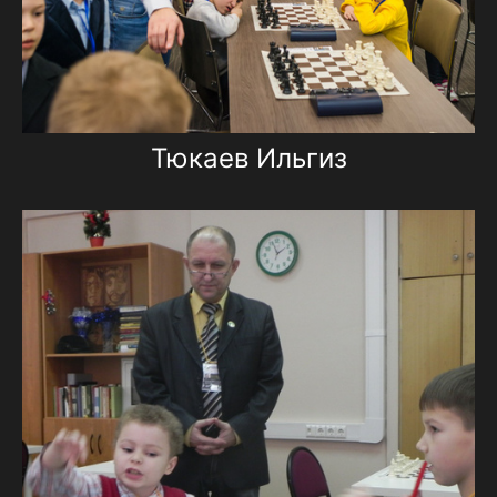
Тюкаев Ильгиз