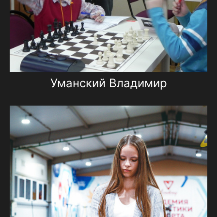
Уманский Владимир