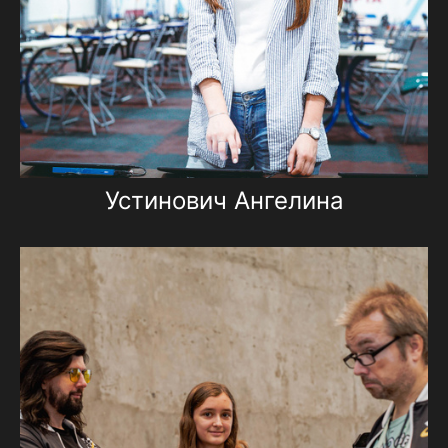
Устинович Ангелина