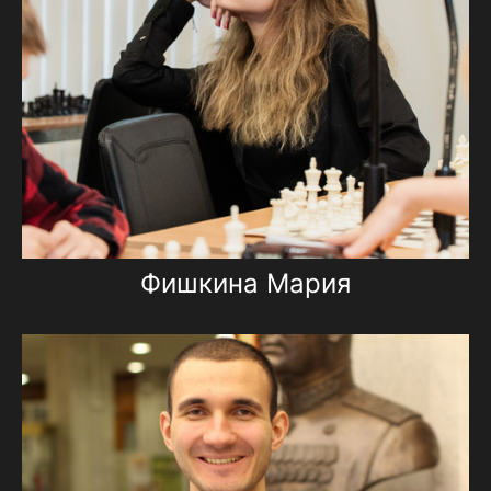
Фишкина Мария