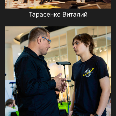
Тарасенко Виталий