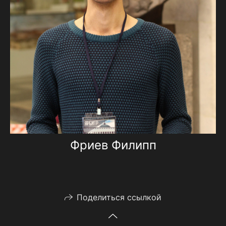
Фриев Филипп
Поделиться ссылкой