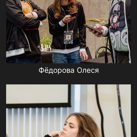
Фёдорова Олеся