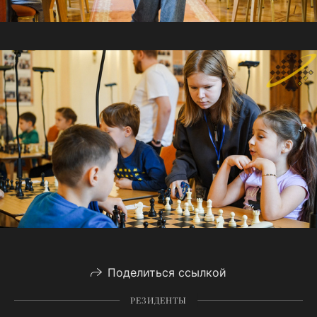
Поделиться ссылкой
РЕЗИДЕНТЫ