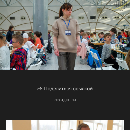
Поделиться ссылкой
РЕЗИДЕНТЫ