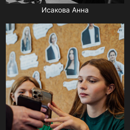
Исакова Анна