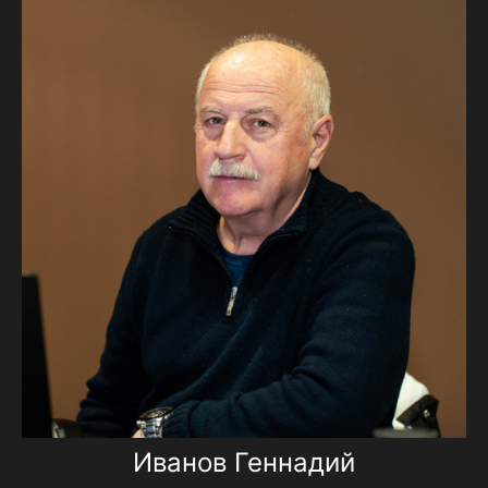
Иванов Геннадий