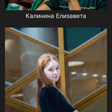
Калинина Елизавета