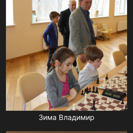
Зима Владимир