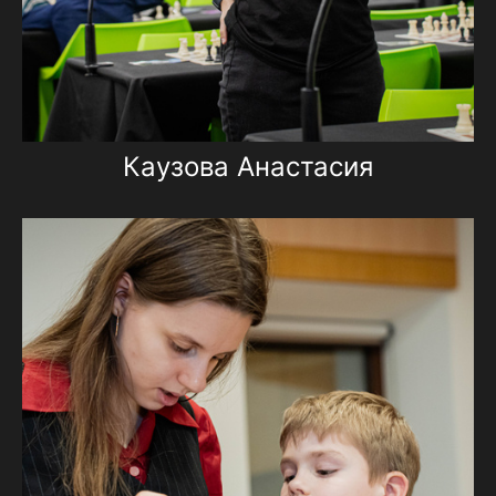
Каузова Анастасия