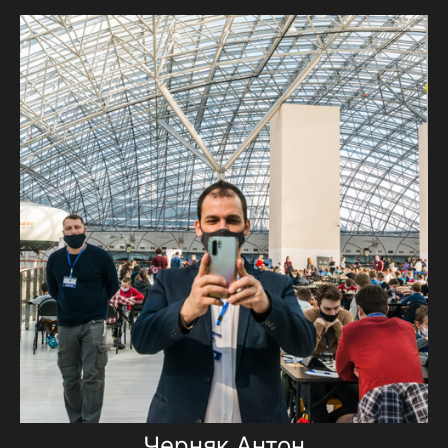
Черняк Антон