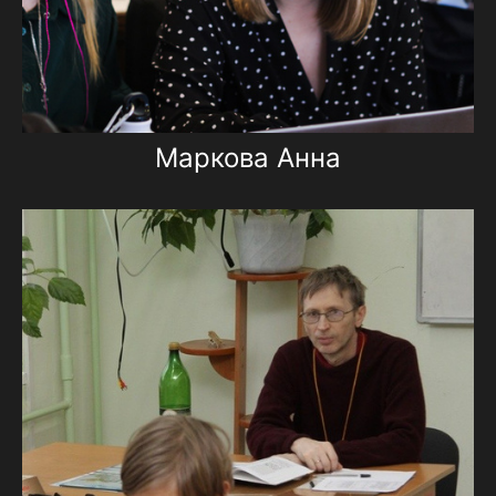
Маркова Анна