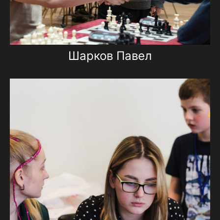
Шарков Павел