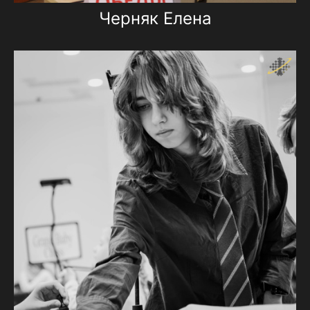
Черняк Елена