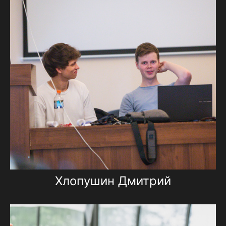
Хлопушин Дмитрий