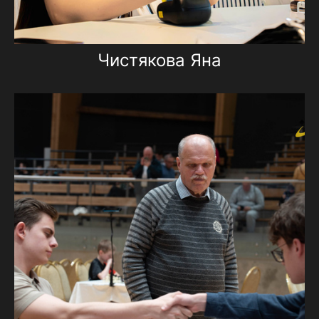
Чистякова Яна