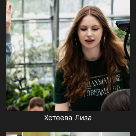
Хотеева Лиза