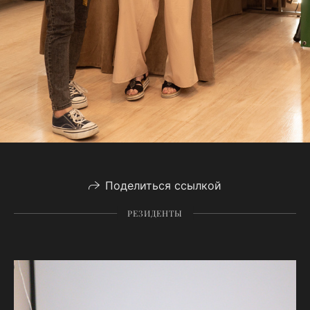
Поделиться ссылкой
РЕЗИДЕНТЫ