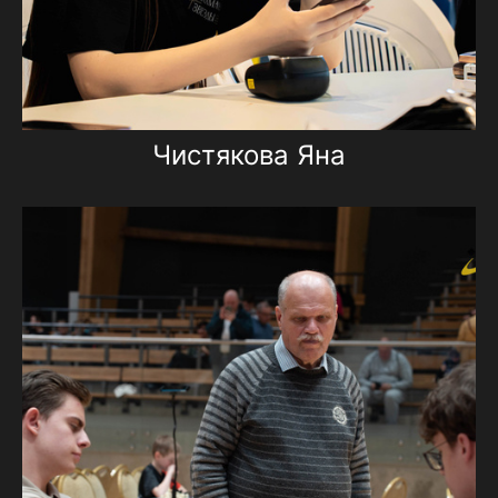
Чистякова Яна