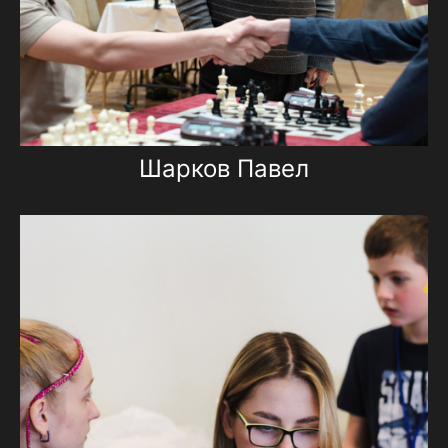
Шарков Павел