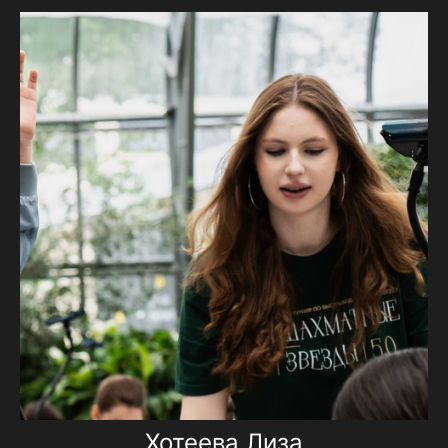
Хотеева Лиза