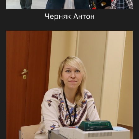
Черняк Антон