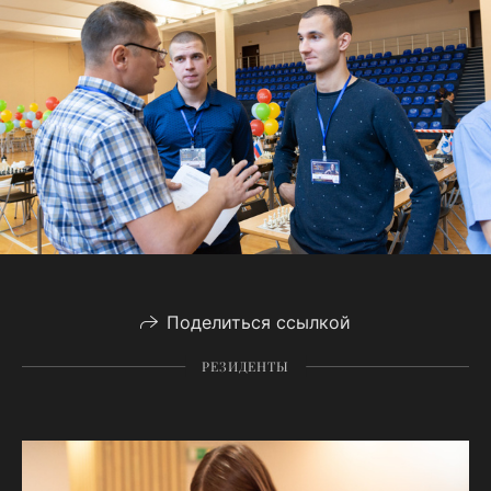
Поделиться ссылкой
РЕЗИДЕНТЫ