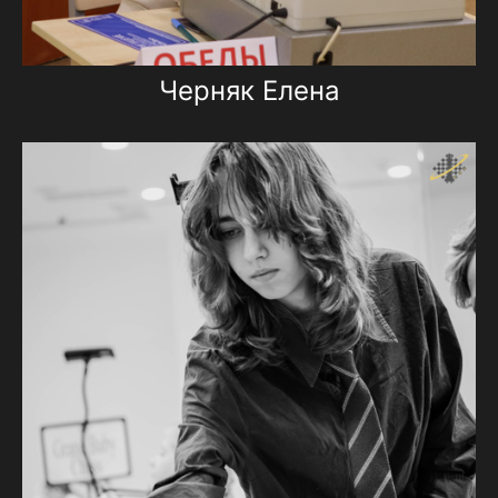
Черняк Елена