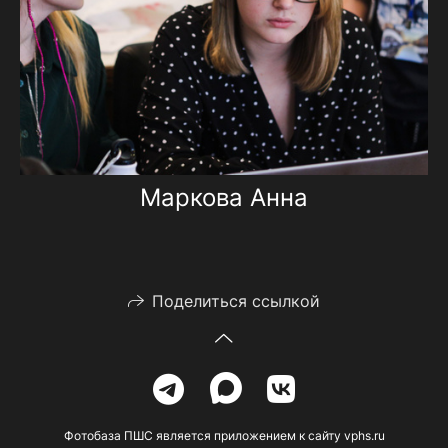
Маркова Анна
Поделиться ссылкой
Фотобаза ПШС является приложением к сайту vphs.ru