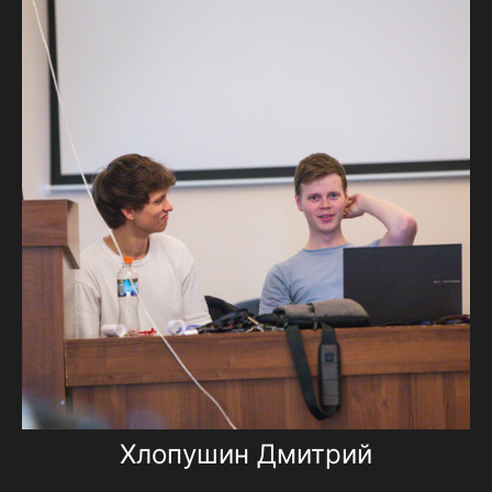
Хлопушин Дмитрий