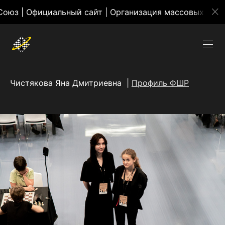
ный сайт | Организация массовых мероприятий
Чистякова Яна Дмитриевна |
Профиль ФШР