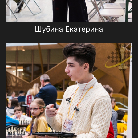
Шубина Екатерина