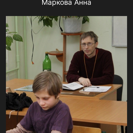
Маркова Анна