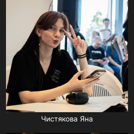
Чистякова Яна