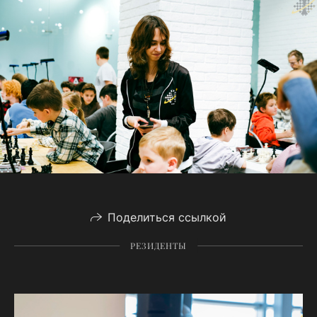
Поделиться ссылкой
РЕЗИДЕНТЫ