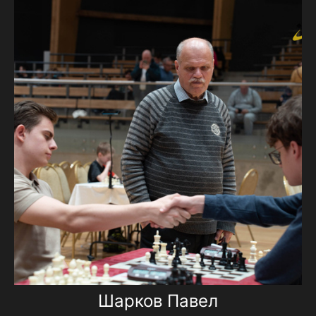
Шарков Павел