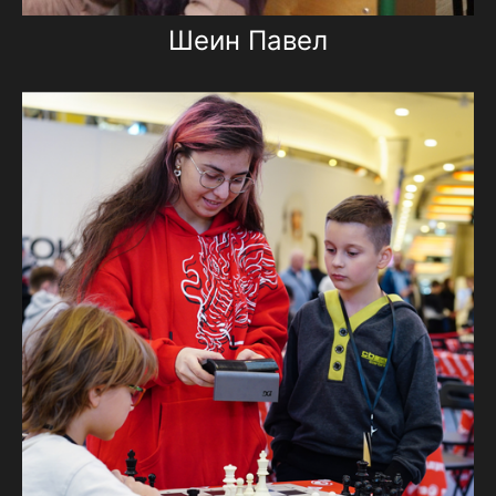
Шеин Павел