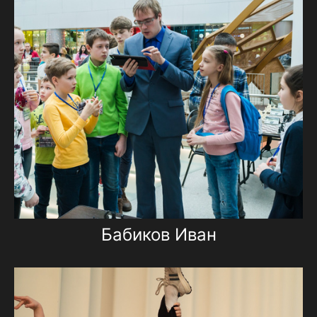
Бабиков Иван