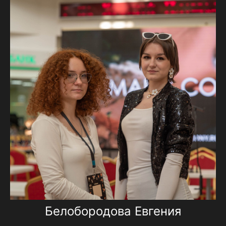
Белобородова Евгения