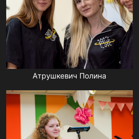
Атрушкевич Полина