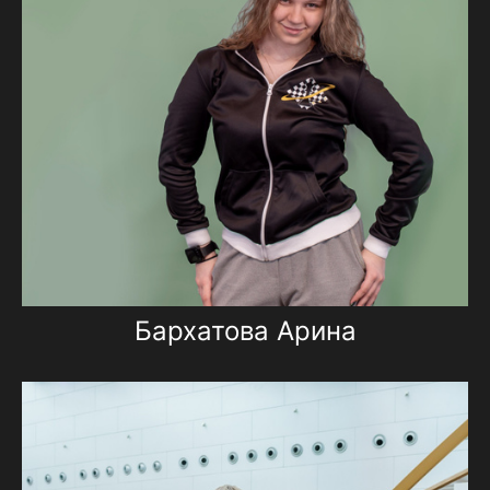
Бархатова Арина