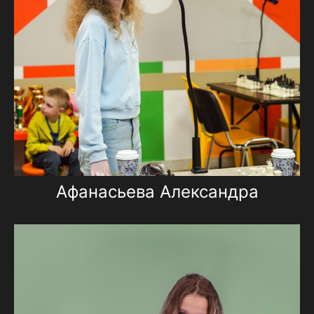
Афанасьева Александра