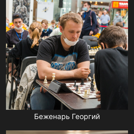
Беженарь Георгий