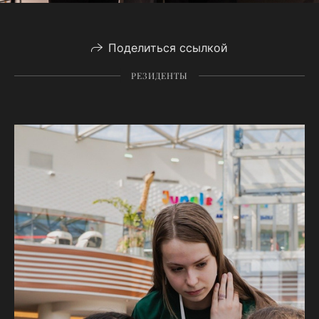
Поделиться ссылкой
РЕЗИДЕНТЫ