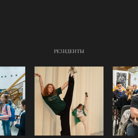
РЕЗИДЕНТЫ