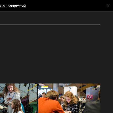
х мероприятий