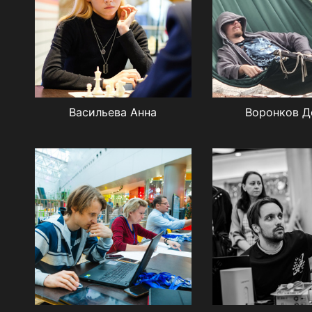
Васильева Анна
Воронков Д