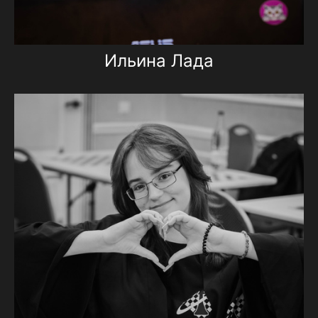
Ильина Лада