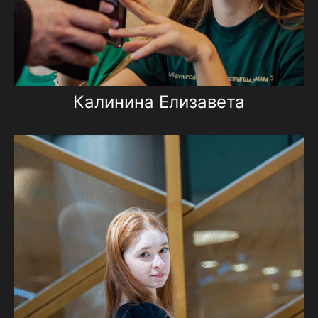
Калинина Елизавета