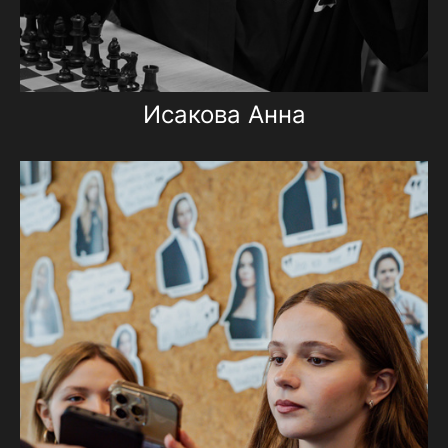
Исакова Анна