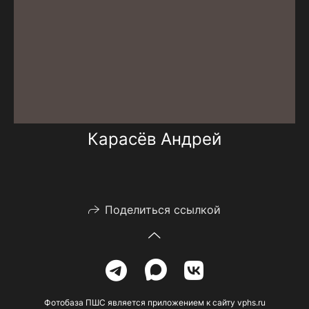
Карасёв Андрей
Поделиться ссылкой
Фотобаза ПШС является приложением к сайту vphs.ru