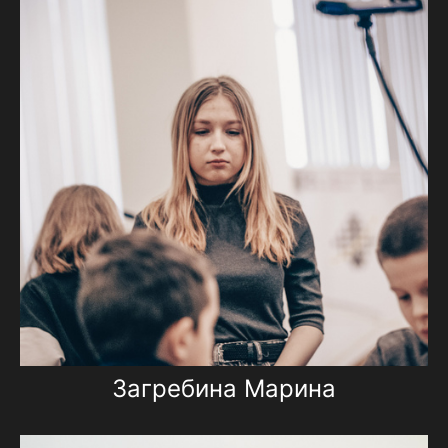
Загребина Марина