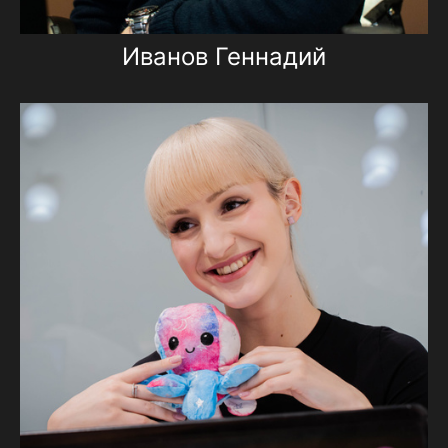
Иванов Геннадий