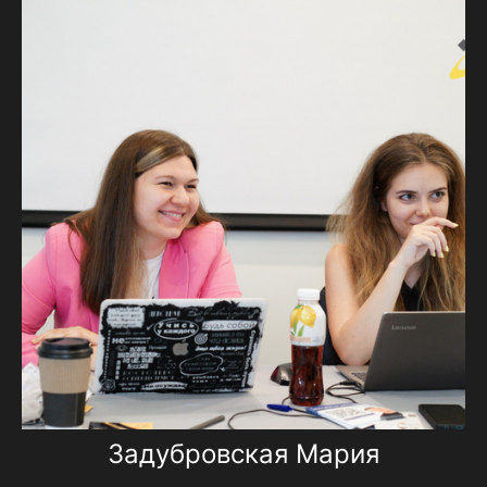
Задубровская Мария