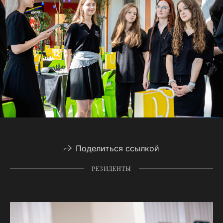
Поделиться ссылкой
РЕЗИДЕНТЫ