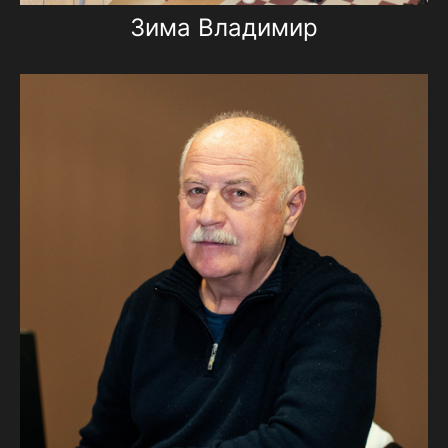
Зима Владимир