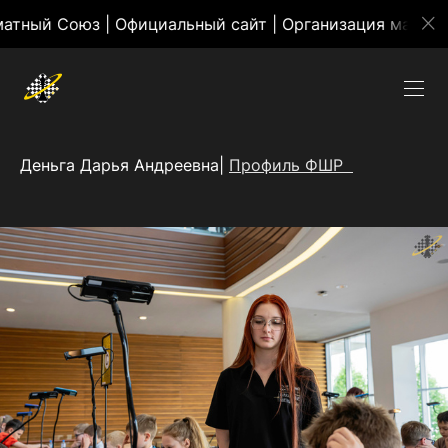
 Союз | Официальный сайт | Организация массовых м
Деньга Дарья Андреевна|
Профиль ФШР