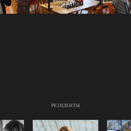
РЕЗИДЕНТЫ