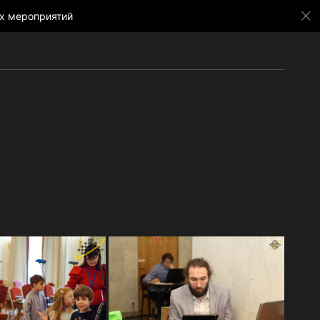
х мероприятий