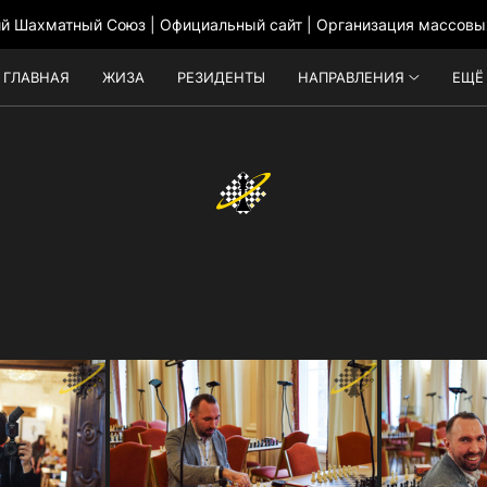
ий Шахматный Союз | Официальный сайт | Организация массовы
ГЛАВНАЯ
ЖИЗА
РЕЗИДЕНТЫ
НАПРАВЛЕНИЯ
ЕЩЁ