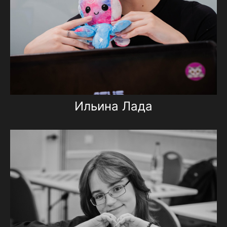
Ильина Лада