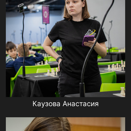
Каузова Анастасия