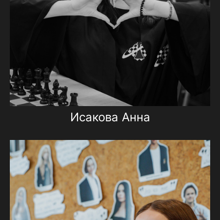
Исакова Анна