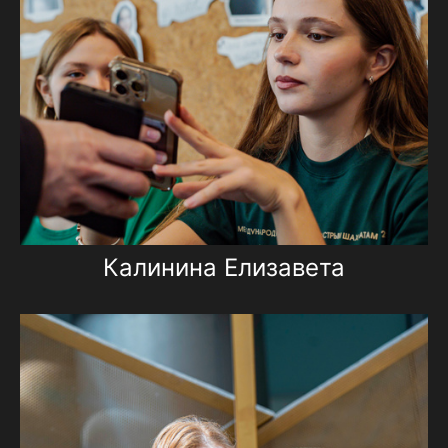
Калинина Елизавета