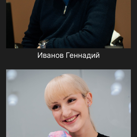
Иванов Геннадий