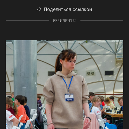
Поделиться ссылкой
РЕЗИДЕНТЫ