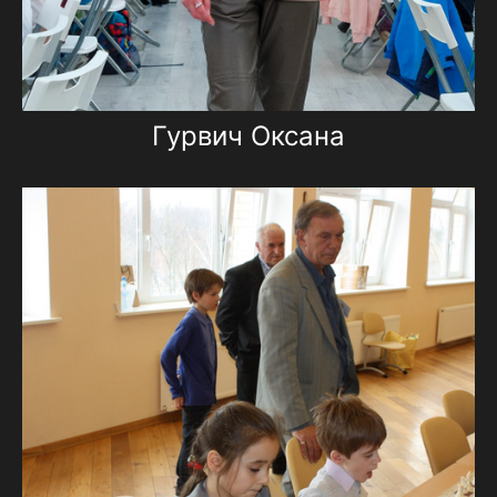
Гурвич Оксана