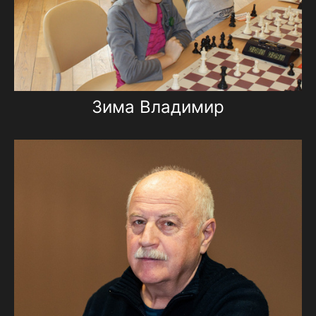
Зима Владимир