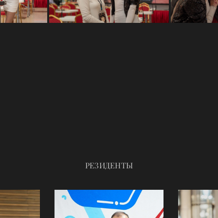
РЕЗИДЕНТЫ