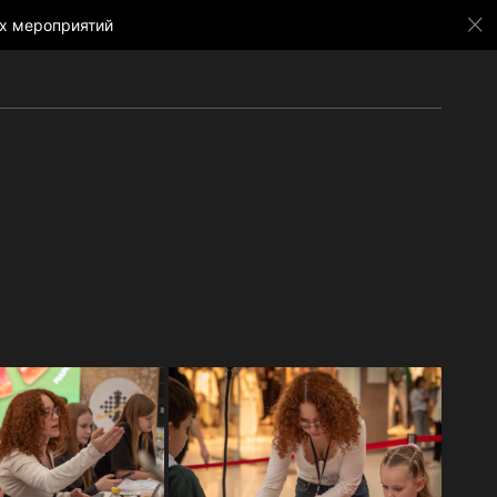
х мероприятий