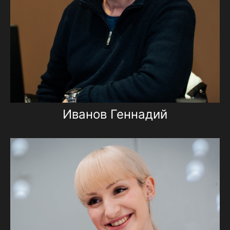
Иванов Геннадий