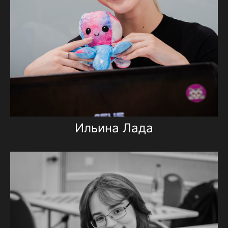
Ильина Лада