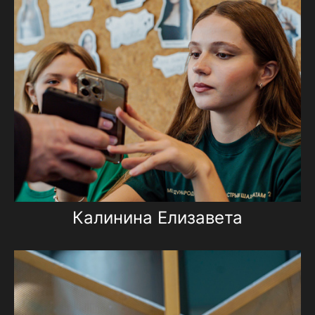
Калинина Елизавета