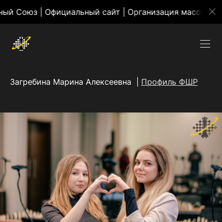
 Официальный сайт | Организация массовых мероприя
Загребина Марина Алексеевна |
Профиль ФШР