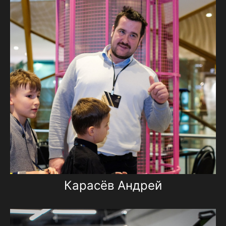
Карасёв Андрей