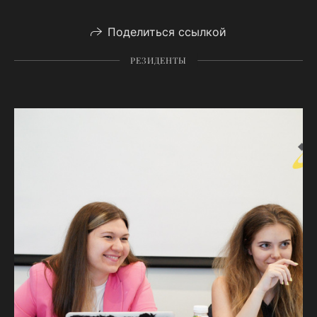
Поделиться ссылкой
РЕЗИДЕНТЫ