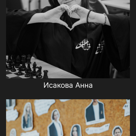
Исакова Анна