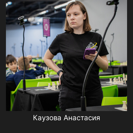
Каузова Анастасия