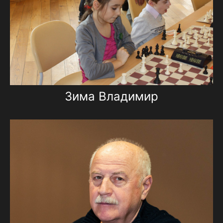
Зима Владимир