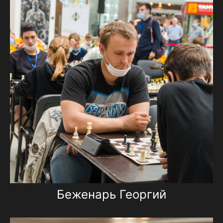
Беженарь Георгий