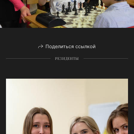
Поделиться ссылкой
РЕЗИДЕНТЫ