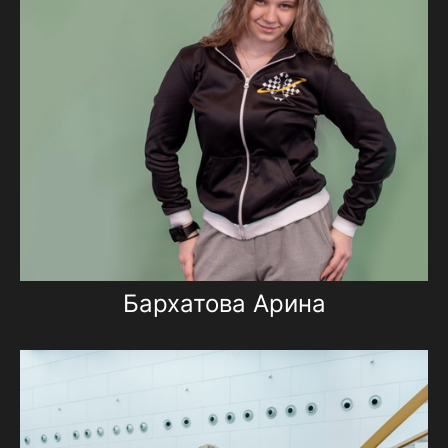
Бархатова Арина