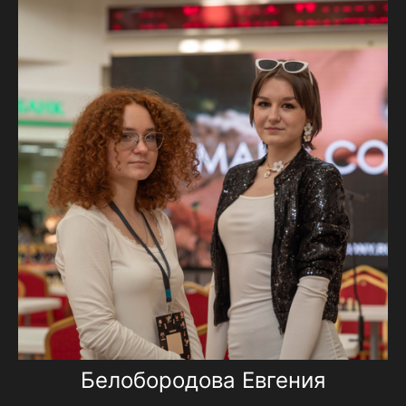
Белобородова Евгения