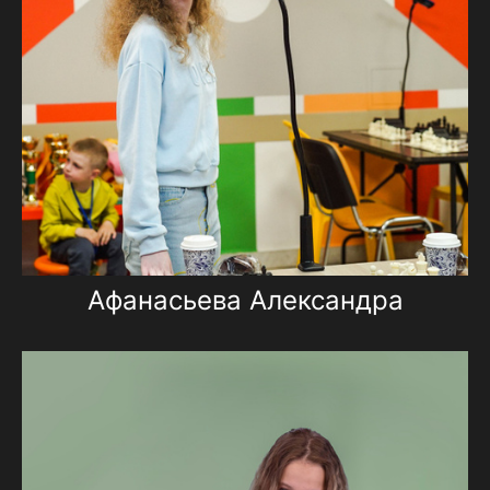
Афанасьева Александра