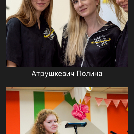
Атрушкевич Полина