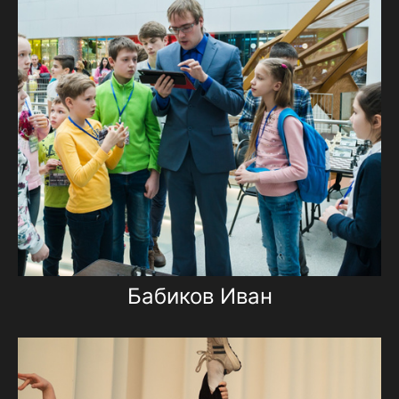
Бабиков Иван