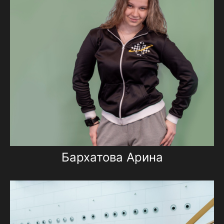
Бархатова Арина