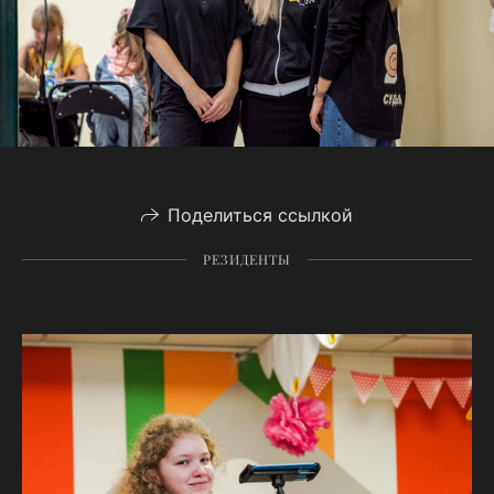
Поделиться ссылкой
РЕЗИДЕНТЫ