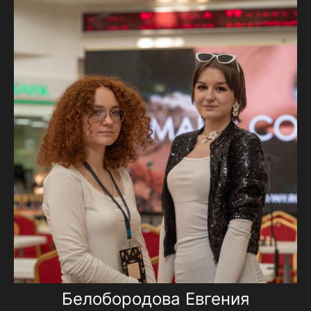
Белобородова Евгения