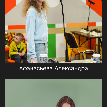
Афанасьева Александра