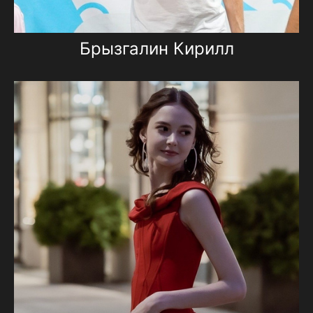
Брызгалин Кирилл