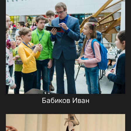
Бабиков Иван