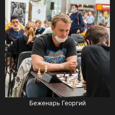
Беженарь Георгий