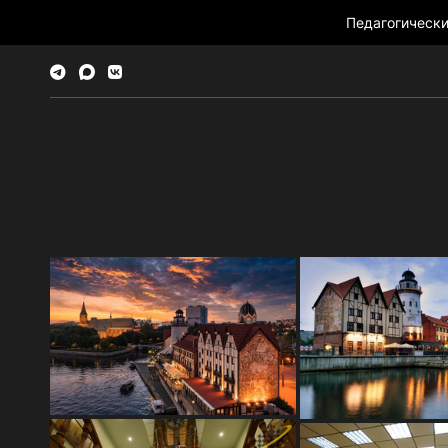
Педагогическ