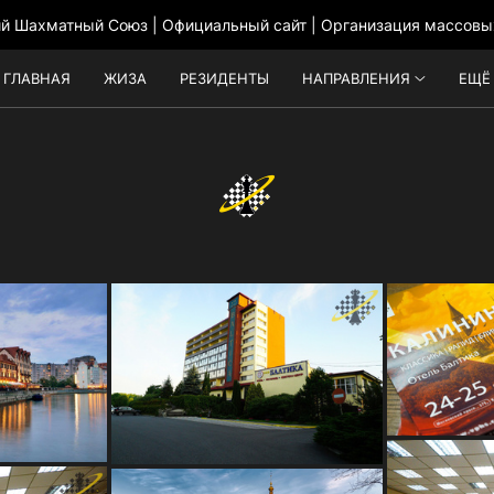
ий Шахматный Союз | Официальный сайт | Организация массовы
ГЛАВНАЯ
ЖИЗА
РЕЗИДЕНТЫ
НАПРАВЛЕНИЯ
ЕЩЁ