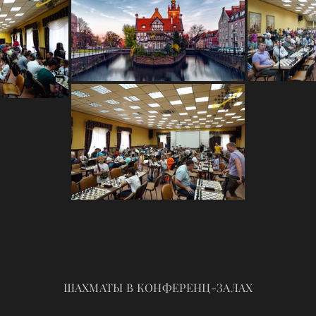
ШАХМАТЫ В КОНФЕРЕНЦ-ЗАЛАХ