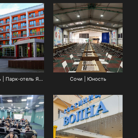
Ярославль | Парк-отель Ярославль
Сочи | Юность