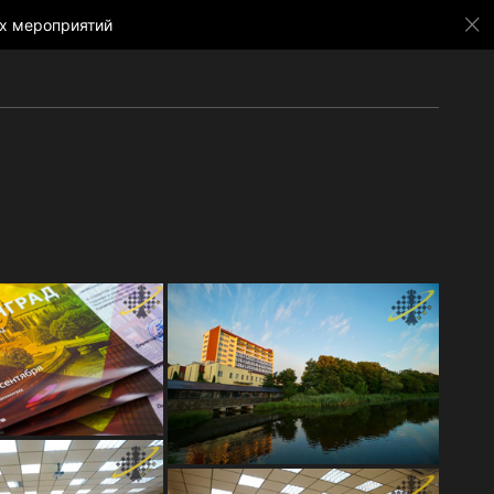
х мероприятий