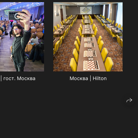
| гост. Москва
Москва | Hilton