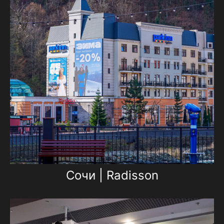
Сочи | Radisson