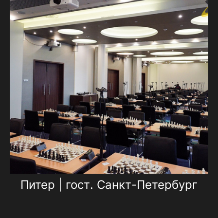
Питер | гост. Санкт-Петербург