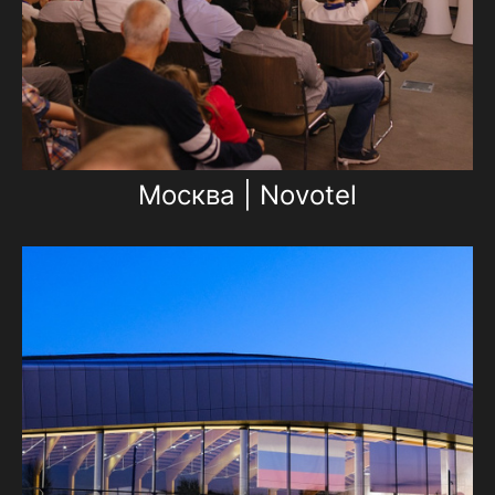
Москва | Novotel