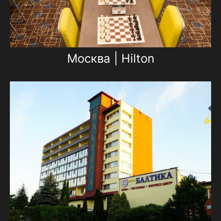
Москва | Hilton