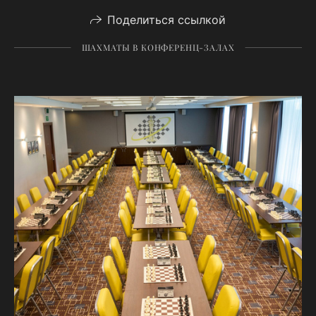
Поделиться ссылкой
ШАХМАТЫ В КОНФЕРЕНЦ-ЗАЛАХ