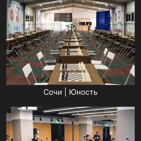
Сочи | Юность