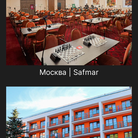
Москва | Safmar