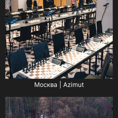
Москва | Azimut