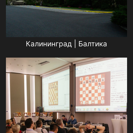
Калининград | Балтика