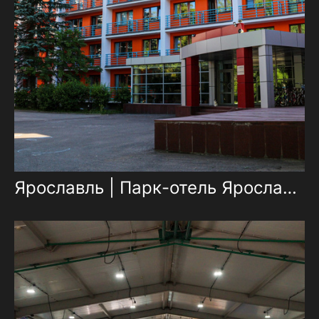
Ярославль | Парк-отель Ярославль