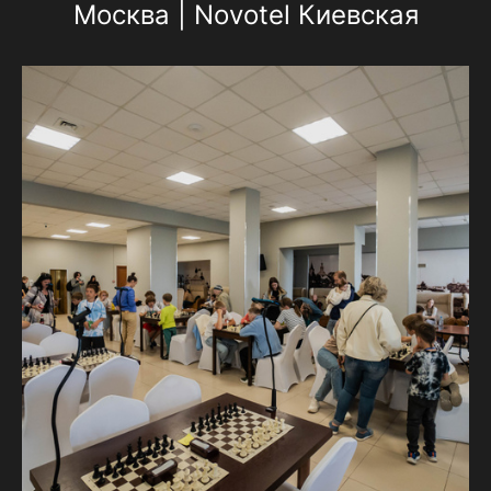
Москва | Novotel Киевская