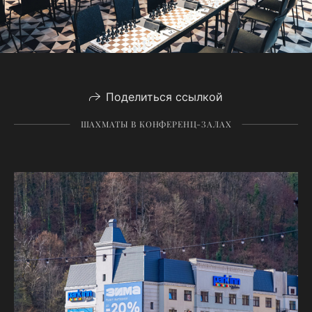
Поделиться ссылкой
ШАХМАТЫ В КОНФЕРЕНЦ-ЗАЛАХ