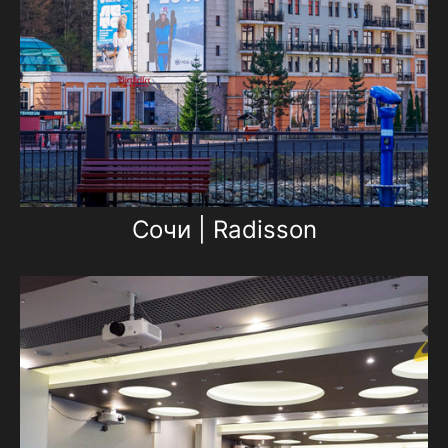
Сочи | Radisson