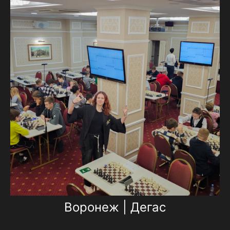
Воронеж | Дегас