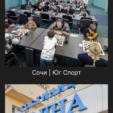
Сочи | Юг Спорт