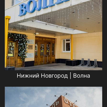
Нижний Новгород | Волна