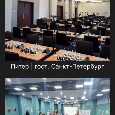
Питер | гост. Санкт-Петербург