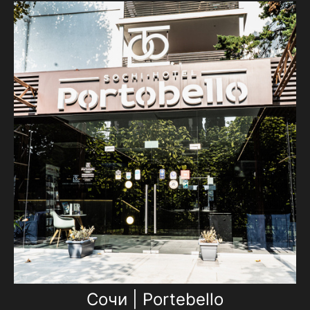
Сочи | Portebello