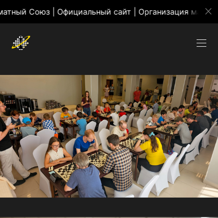
Союз | Официальный сайт | Организация массовых ме