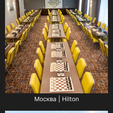
Москва | Hilton