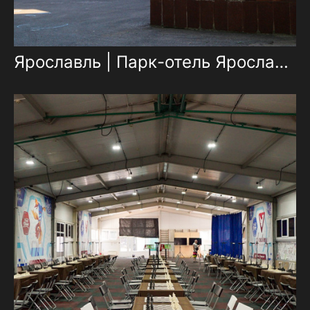
Ярославль | Парк-отель Ярославль