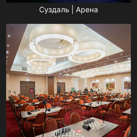
Суздаль | Арена