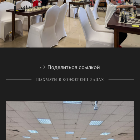
Поделиться ссылкой
ШАХМАТЫ В КОНФЕРЕНЦ-ЗАЛАХ