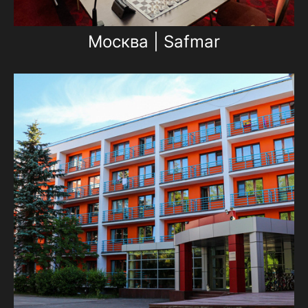
Москва | Safmar