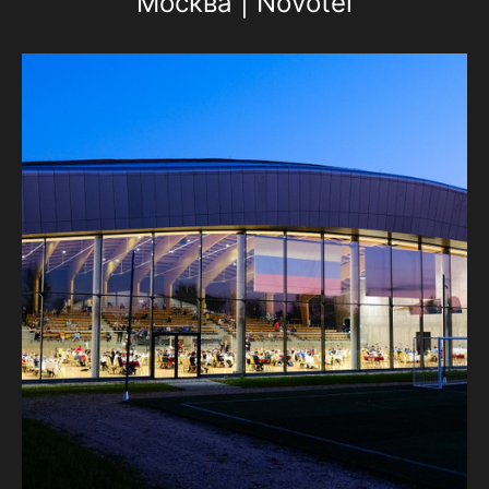
Москва | Novotel