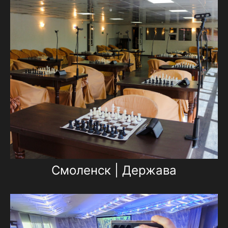
Смоленск | Держава