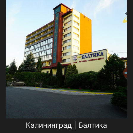
Калининград | Балтика