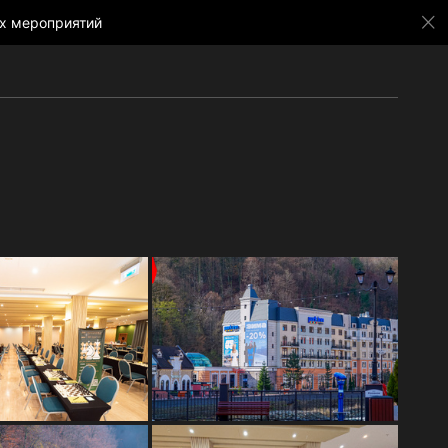
х мероприятий