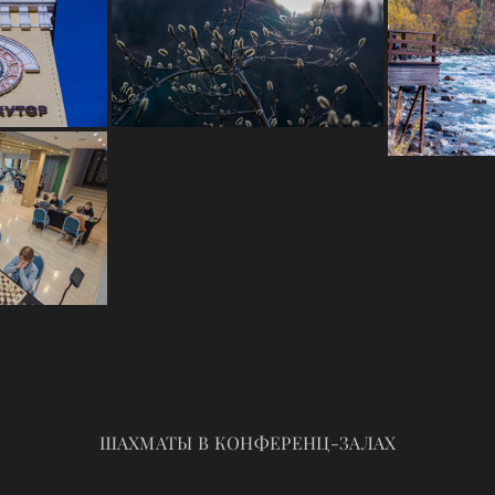
ШАХМАТЫ В КОНФЕРЕНЦ-ЗАЛАХ