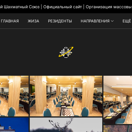
ий Шахматный Союз | Официальный сайт | Организация массовы
ГЛАВНАЯ
ЖИЗА
РЕЗИДЕНТЫ
НАПРАВЛЕНИЯ
ЕЩЁ