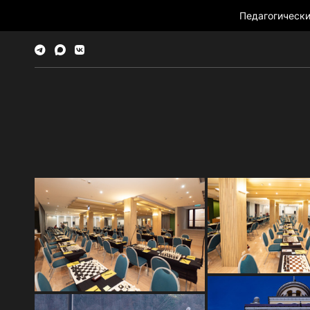
Педагогическ