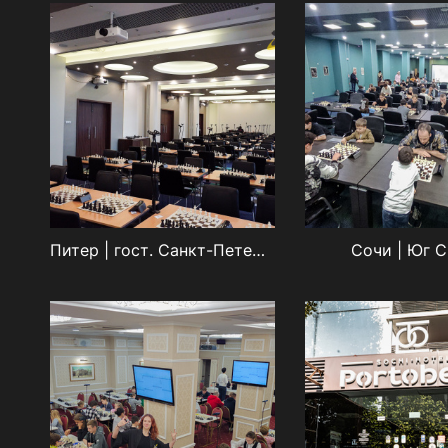
Питер | гост. Санкт-Петербург
Сочи | Юг 