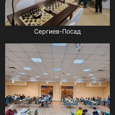
Сергиев-Посад