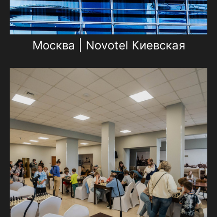
Москва | Novotel Киевская