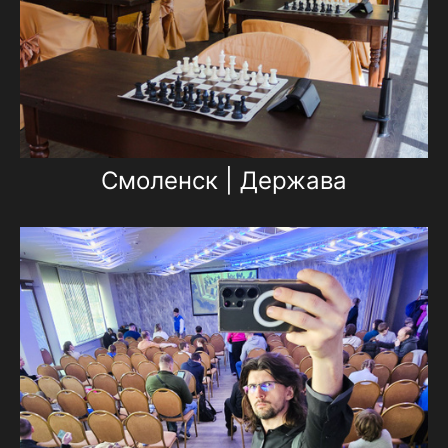
Смоленск | Держава