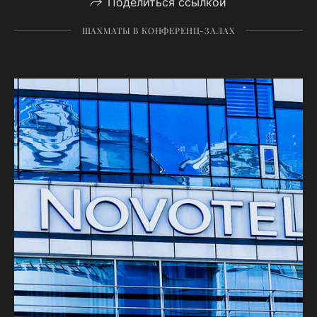
Поделиться ссылкой
ШАХМАТЫ В КОНФЕРЕНЦ-ЗАЛАХ