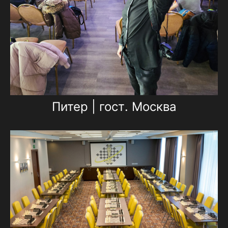
Питер | гост. Москва