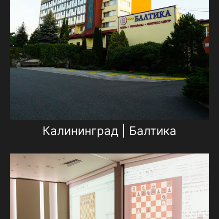
Калининград | Балтика