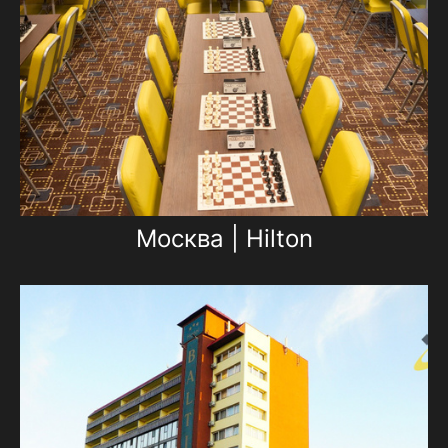
Москва | Hilton