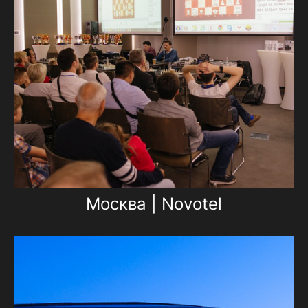
Москва | Novotel