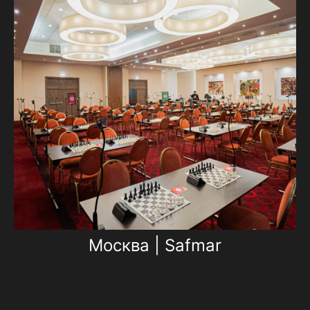
Москва | Safmar