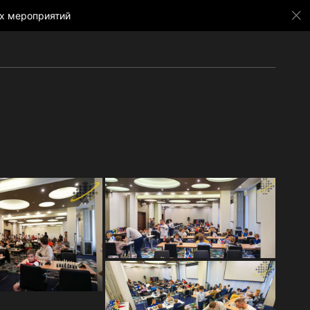
х мероприятий