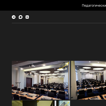
Педагогическ