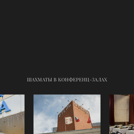
ШАХМАТЫ В КОНФЕРЕНЦ-ЗАЛАХ