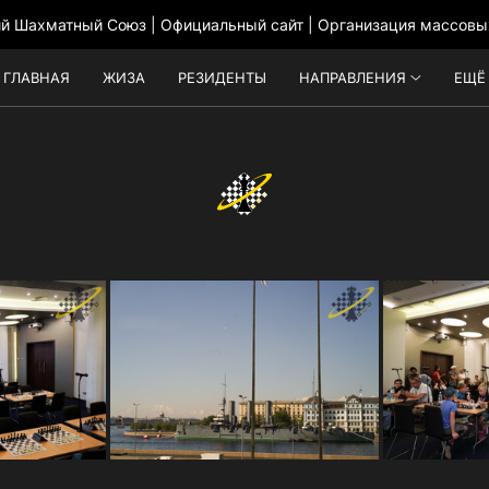
ий Шахматный Союз | Официальный сайт | Организация массовы
ГЛАВНАЯ
ЖИЗА
РЕЗИДЕНТЫ
НАПРАВЛЕНИЯ
ЕЩЁ