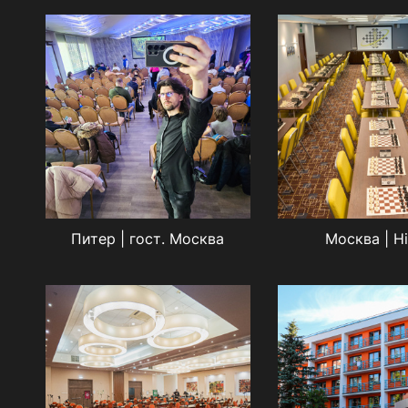
Питер | гост. Москва
Москва | Hi