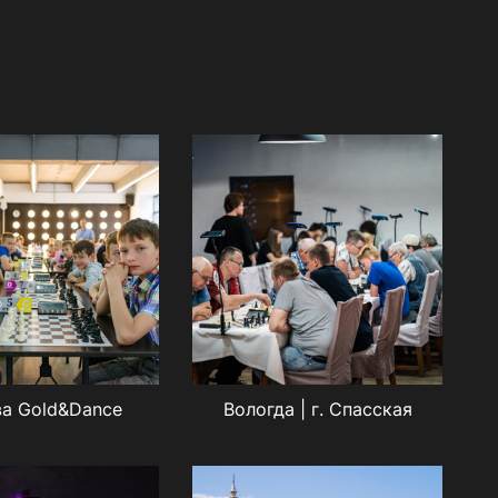
а Gold&Dance
Вологда | г. Спасская