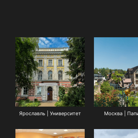
Ярославль | Университет
Москва | Пап