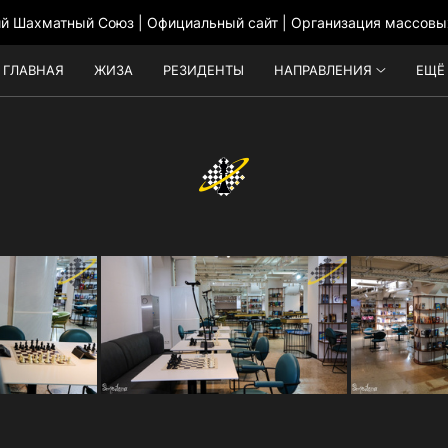
ий Шахматный Союз | Официальный сайт | Организация массовы
ГЛАВНАЯ
ЖИЗА
РЕЗИДЕНТЫ
НАПРАВЛЕНИЯ
ЕЩЁ