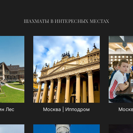
ШАХМАТЫ В ИНТЕРЕСНЫХ МЕСТАХ
ин Лес
Москва | Ипподром
Москв