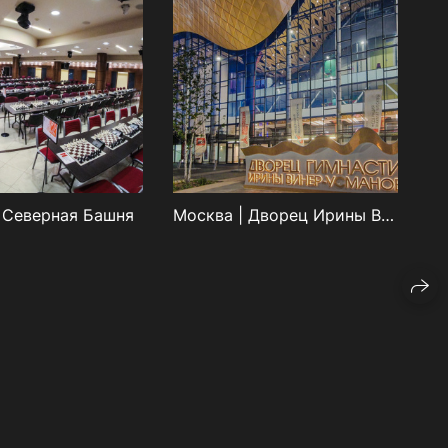
 Северная Башня
Москва | Дворец Ирины Виннер