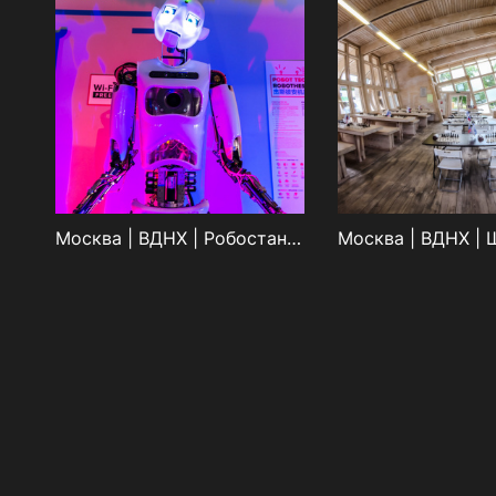
Москва | ВДНХ | Робостанция