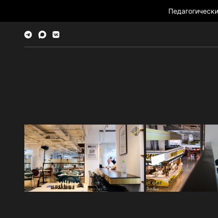
Педагогическ