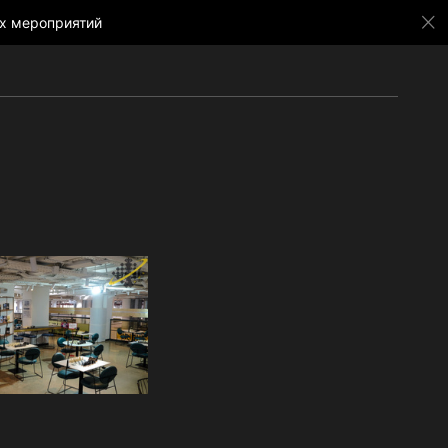
х мероприятий