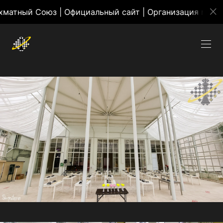
Союз | Официальный сайт | Организация массовых ме