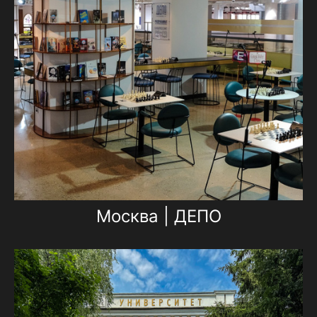
Москва | ДЕПО