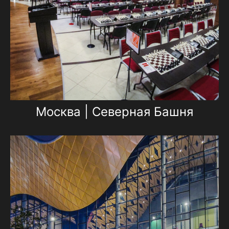
Москва | Северная Башня