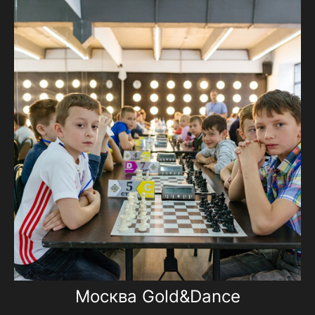
Москва Gold&Dance