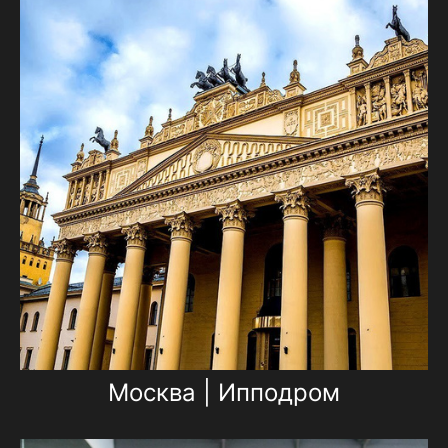
Москва | Ипподром