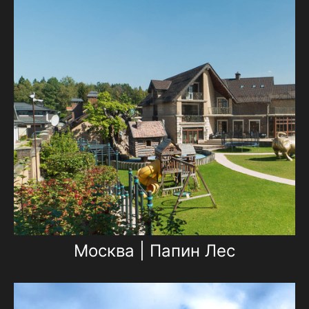
Москва | Папин Лес