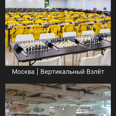
Москва | Вертикальный Взлёт