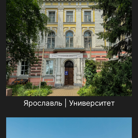
Ярославль | Университет