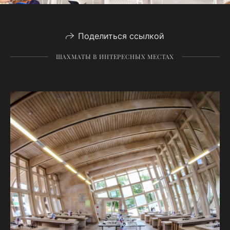
Поделиться ссылкой
ШАХМАТЫ В ИНТЕРЕСНЫХ МЕСТАХ