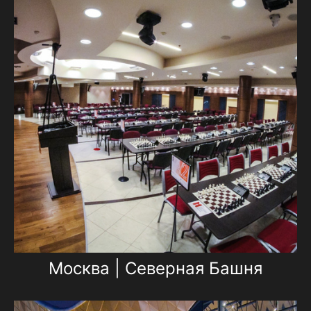
Москва | Северная Башня