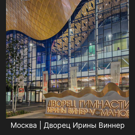
Москва | Дворец Ирины Виннер