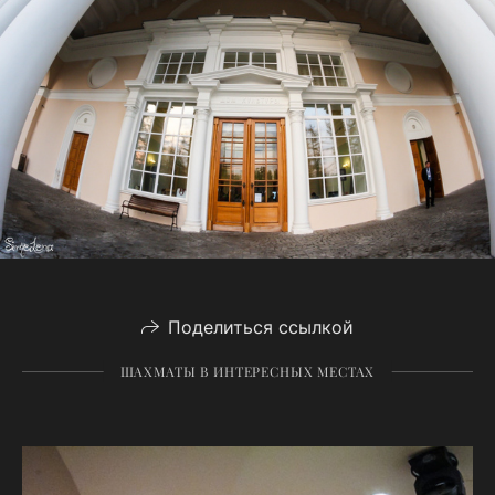
Поделиться ссылкой
ШАХМАТЫ В ИНТЕРЕСНЫХ МЕСТАХ