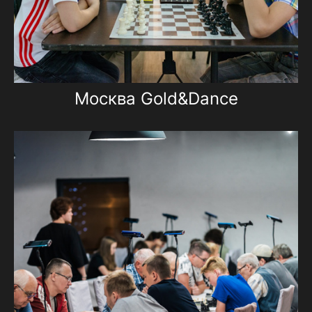
Москва Gold&Dance