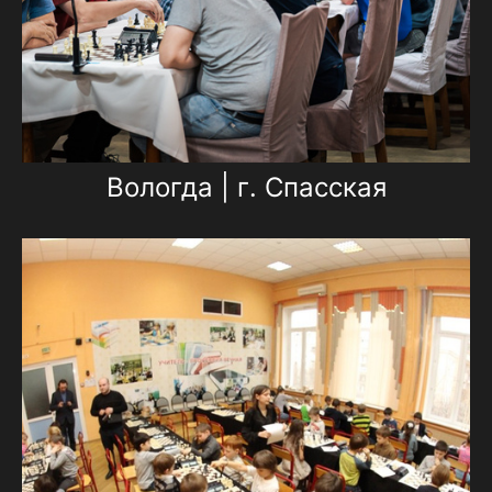
Вологда | г. Спасская