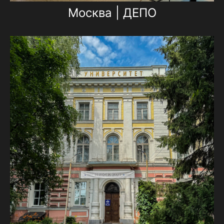
Москва | ДЕПО