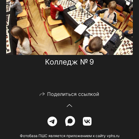
Колледж № 9
Поделиться ссылкой
Фотобаза ПШС является приложением к сайту vphs.ru