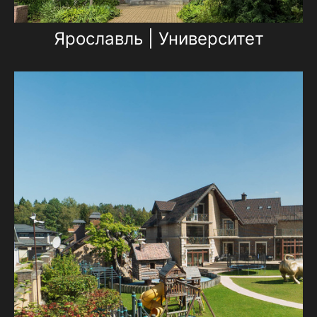
Ярославль | Университет