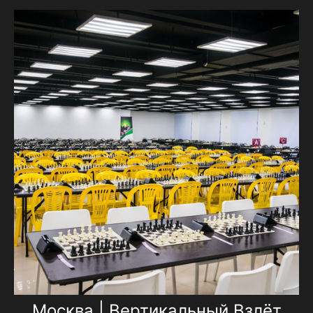
Москва | Вертикальный Взлёт