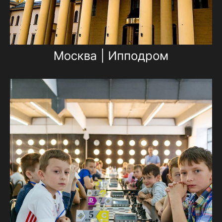
Москва | Ипподром