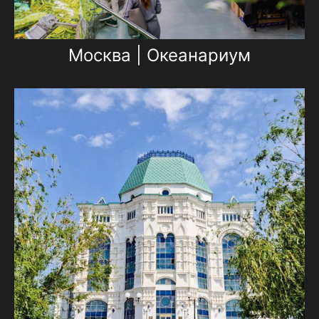
Москва | Океанариум