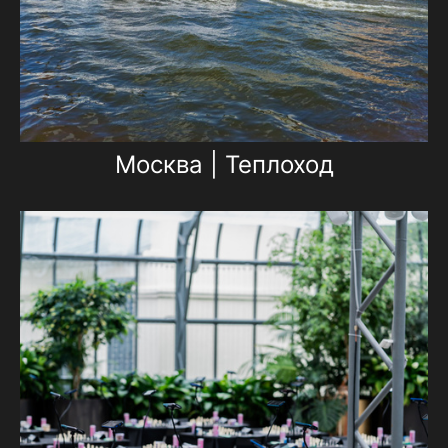
Москва | Теплоход