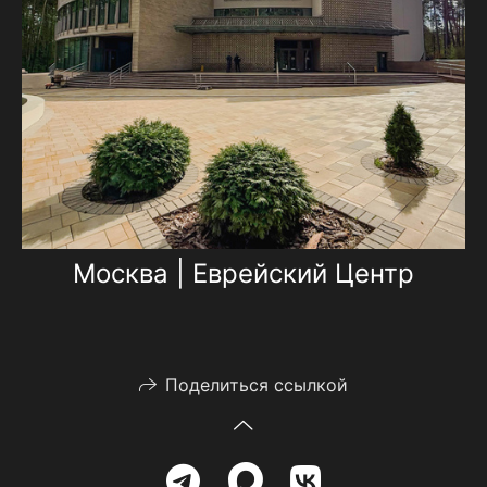
Москва | Еврейский Центр
Поделиться ссылкой