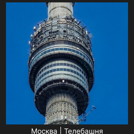
Москва | Телебашня