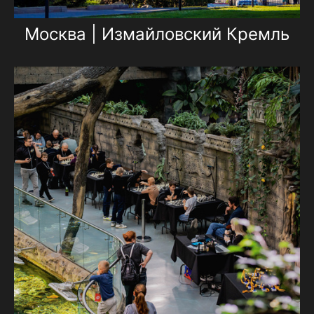
Москва | Измайловский Кремль