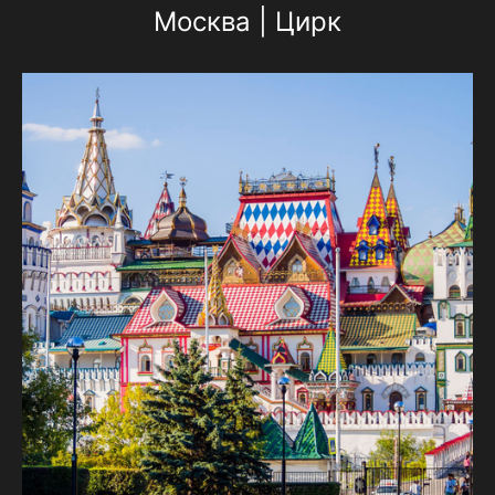
Москва | Цирк