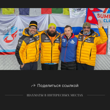
Поделиться ссылкой
ШАХМАТЫ В ИНТЕРЕСНЫХ МЕСТАХ