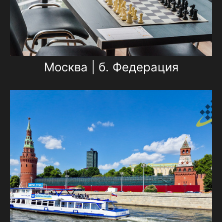
Москва | б. Федерация