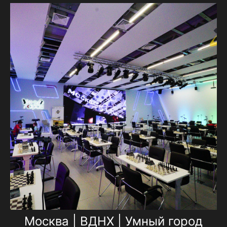
Москва | ВДНХ | Умный город