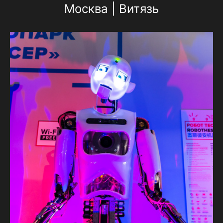
Москва | Витязь