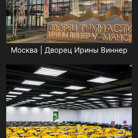
Москва | Дворец Ирины Виннер