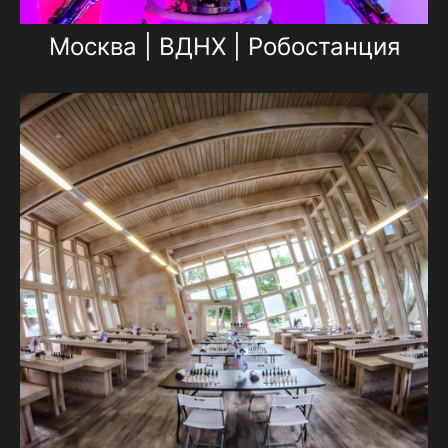
Москва | ВДНХ | Робостанция