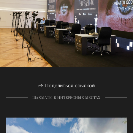
Поделиться ссылкой
ШАХМАТЫ В ИНТЕРЕСНЫХ МЕСТАХ