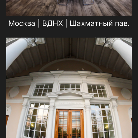
Москва | ВДНХ | Шахматный пав.