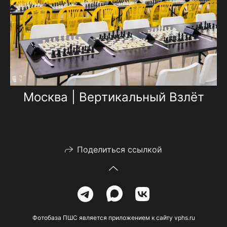
Москва | Вертикальный Взлёт
Поделиться ссылкой
Фотобаза ПШС является приложением к сайту vphs.ru