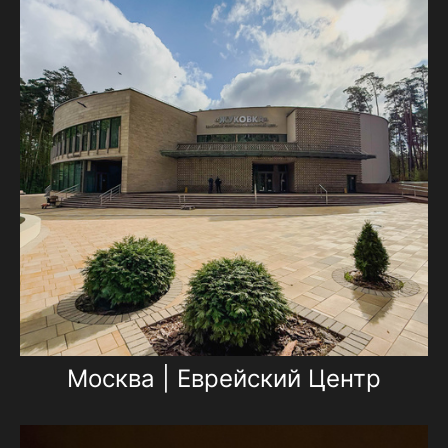
Москва | Еврейский Центр