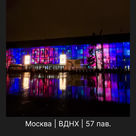
Москва | ВДНХ | 57 пав.