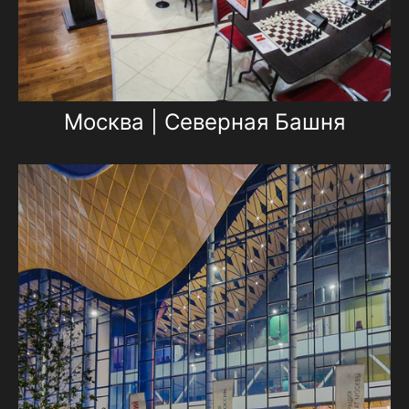
Москва | Северная Башня