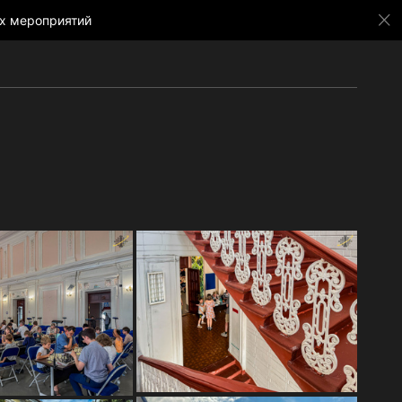
х мероприятий