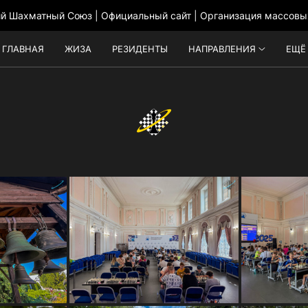
ий Шахматный Союз | Официальный сайт | Организация массовы
ГЛАВНАЯ
ЖИЗА
РЕЗИДЕНТЫ
НАПРАВЛЕНИЯ
ЕЩЁ