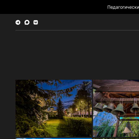
Педагогическ