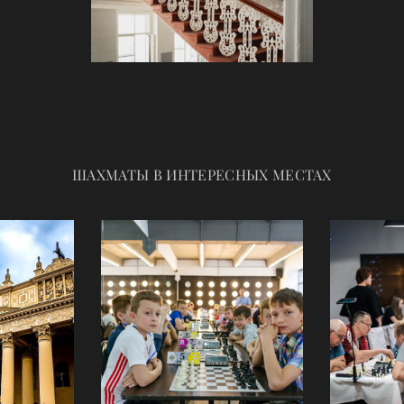
ШАХМАТЫ В ИНТЕРЕСНЫХ МЕСТАХ