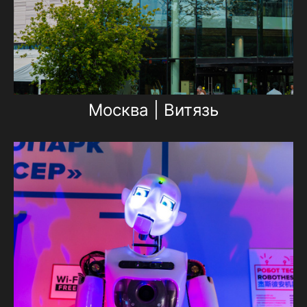
Москва | Витязь