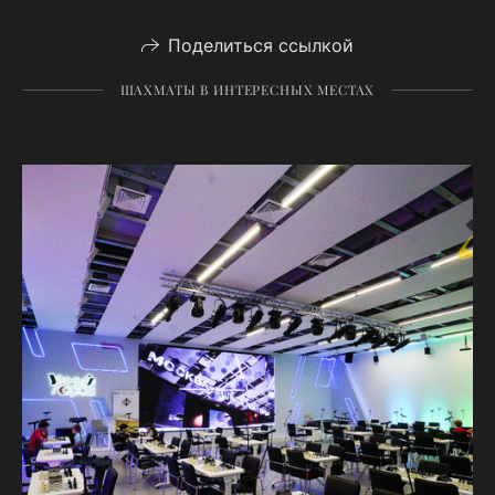
Поделиться ссылкой
ШАХМАТЫ В ИНТЕРЕСНЫХ МЕСТАХ