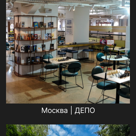
Москва | ДЕПО