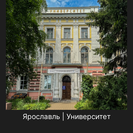
Ярославль | Университет