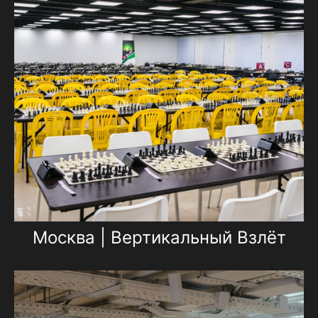
Москва | Вертикальный Взлёт