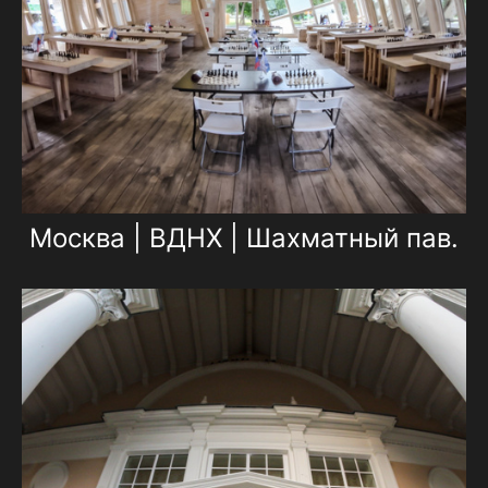
Москва | ВДНХ | Шахматный пав.