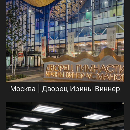
Москва | Дворец Ирины Виннер