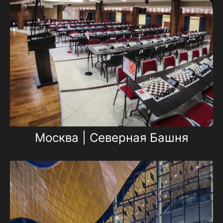
Москва | Северная Башня